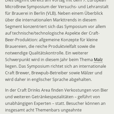
MicroBrew Symposium der Versuchs- und Lehranstalt
für Brauerei in Berlin (VLB). Neben einem Überblick
über die internationalen Markttrends in diesem
Segment konzentriert sich das Symposium vor allem
auf technische/technologische Aspekte der Craft-
Beer-Produktion: allgemeine Konzepte für kleine
Brauereien, die reiche Produktvielfalt sowie die
notwendige Qualitätskontrolle. Ein weiterer
Schwerpunkt wird in diesem Jahr beim Thema
Malz
liegen. Das Symposium richtet sich an internationale
Craft Brewer, Brewpub-Betreiber sowie Mälzer und
wird daher in englischer Sprache abgehalten.
In der Craft Drinks Area finden Verkostungen von Bier
und weiteren Getränkespezialitäten – geführt von
unabhängigen Experten – statt. Besucher können an
insgesamt acht Themenbars ungeahnte