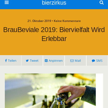
bierzirkus
21. Oktober 2019 • Keine Kommentare
BrauBeviale 2019: Biervielfalt Wird
Erlebbar
Teilen
Tweet
Anpinnen
Mail
SMS