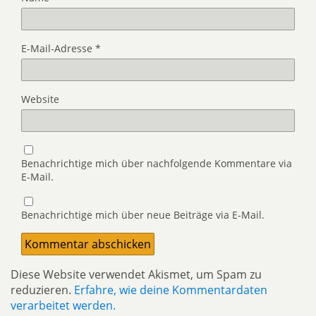
E-Mail-Adresse
*
Website
Benachrichtige mich über nachfolgende Kommentare via
E-Mail.
Benachrichtige mich über neue Beiträge via E-Mail.
Diese Website verwendet Akismet, um Spam zu
reduzieren.
Erfahre, wie deine Kommentardaten
verarbeitet werden.