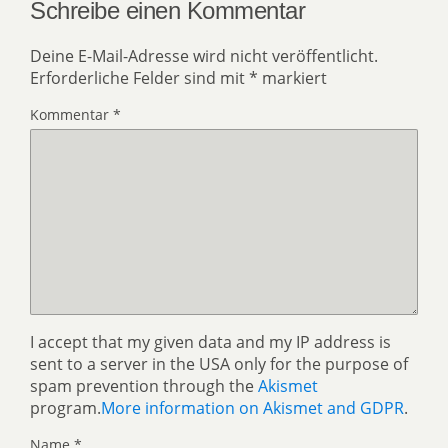
Schreibe einen Kommentar
Deine E-Mail-Adresse wird nicht veröffentlicht.
Erforderliche Felder sind mit
*
markiert
Kommentar
*
I accept that my given data and my IP address is
sent to a server in the USA only for the purpose of
spam prevention through the
Akismet
program.
More information on Akismet and GDPR
.
Name
*