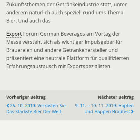
Zukunftsthemen der Getränkeindustrie statt, unter
anderem natürlich auch speziell rund ums Thema
Bier. Und auch das
Export
Forum German Beverages am Vortag der
Messe versteht sich als wichtiger Impulsgeber für
Brauereien und andere Getränkehersteller und
präsentiert eine neutrale Plattform für qualifizierten
Erfahrungsaustausch mit Exportspezialisten.
Vorheriger Beitrag
Nächster Beitrag
26. 10. 2019: Verkosten Sie
9. 11. – 10. 11. 2019: Hopfen
Das Stärkste Bier Der Welt
Und Happen Braufest