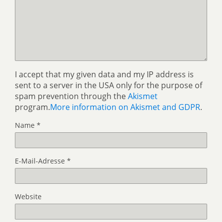
I accept that my given data and my IP address is
sent to a server in the USA only for the purpose of
spam prevention through the
Akismet
program.
More information on Akismet and GDPR
.
Name
*
E-Mail-Adresse
*
Website