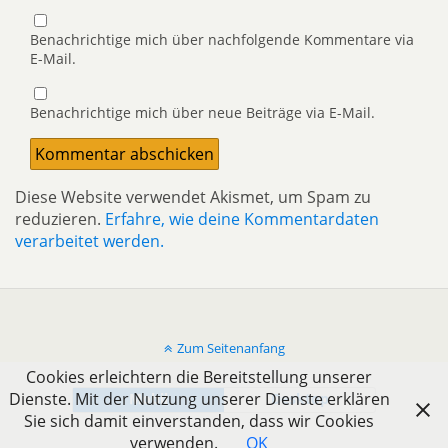
Benachrichtige mich über nachfolgende Kommentare via
E-Mail.
Benachrichtige mich über neue Beiträge via E-Mail.
Diese Website verwendet Akismet, um Spam zu
reduzieren.
Erfahre, wie deine Kommentardaten
verarbeitet werden.
Zum Seitenanfang
Cookies erleichtern die Bereitstellung unserer
Dienste. Mit der Nutzung unserer Dienste erklären
Mobil
Desktop
Sie sich damit einverstanden, dass wir Cookies
verwenden.
OK