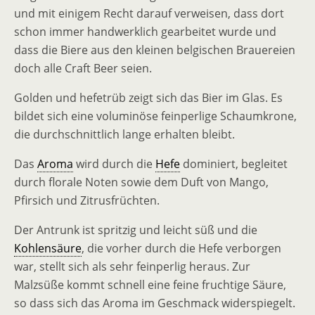
und mit einigem Recht darauf verweisen, dass dort
schon immer handwerklich gearbeitet wurde und
dass die Biere aus den kleinen belgischen Brauereien
doch alle Craft Beer seien.
Golden und hefetrüb zeigt sich das Bier im Glas. Es
bildet sich eine voluminöse feinperlige Schaumkrone,
die durchschnittlich lange erhalten bleibt.
Das
Aroma
wird durch die
Hefe
dominiert, begleitet
durch florale Noten sowie dem Duft von Mango,
Pfirsich und Zitrusfrüchten.
Der Antrunk ist spritzig und leicht süß und die
Kohlensäure
, die vorher durch die Hefe verborgen
war, stellt sich als sehr feinperlig heraus. Zur
Malzsüße kommt schnell eine feine fruchtige Säure,
so dass sich das Aroma im Geschmack widerspiegelt.