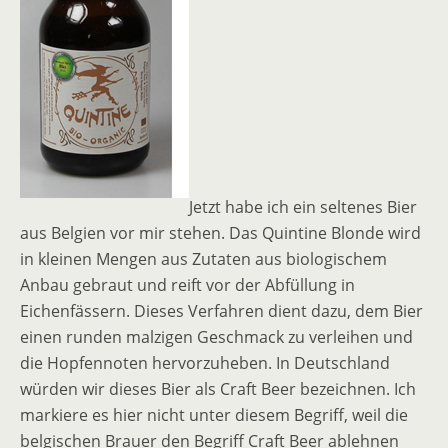
Jetzt habe ich ein seltenes Bier
aus Belgien vor mir stehen. Das Quintine Blonde wird
in kleinen Mengen aus Zutaten aus biologischem
Anbau gebraut und reift vor der Abfüllung in
Eichenfässern. Dieses Verfahren dient dazu, dem Bier
einen runden malzigen Geschmack zu verleihen und
die Hopfennoten hervorzuheben. In Deutschland
würden wir dieses Bier als Craft Beer bezeichnen. Ich
markiere es hier nicht unter diesem Begriff, weil die
belgischen Brauer den Begriff Craft Beer ablehnen