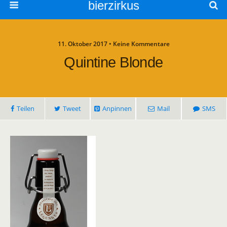
bierzirkus
11. Oktober 2017 • Keine Kommentare
Quintine Blonde
Teilen
Tweet
Anpinnen
Mail
SMS