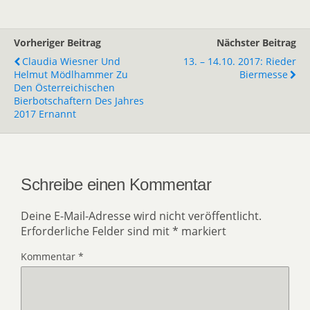
Vorheriger Beitrag
Nächster Beitrag
Claudia Wiesner Und
13. – 14.10. 2017: Rieder
Helmut Mödlhammer Zu
Biermesse
Den Österreichischen
Bierbotschaftern Des Jahres
2017 Ernannt
Schreibe einen Kommentar
Deine E-Mail-Adresse wird nicht veröffentlicht.
Erforderliche Felder sind mit
*
markiert
Kommentar
*