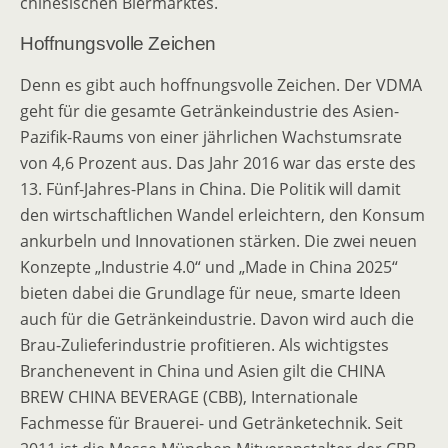
chinesischen Biermarktes.
Hoffnungsvolle Zeichen
Denn es gibt auch hoffnungsvolle Zeichen. Der VDMA
geht für die gesamte Getränkeindustrie des Asien-
Pazifik-Raums von einer jährlichen Wachstumsrate
von 4,6 Prozent aus. Das Jahr 2016 war das erste des
13. Fünf-Jahres-Plans in China. Die Politik will damit
den wirtschaftlichen Wandel erleichtern, den Konsum
ankurbeln und Innovationen stärken. Die zwei neuen
Konzepte „Industrie 4.0“ und „Made in China 2025“
bieten dabei die Grundlage für neue, smarte Ideen
auch für die Getränkeindustrie. Davon wird auch die
Brau-Zulieferindustrie profitieren. Als wichtigstes
Branchenevent in China und Asien gilt die CHINA
BREW CHINA BEVERAGE (CBB), Internationale
Fachmesse für Brauerei- und Getränketechnik. Seit