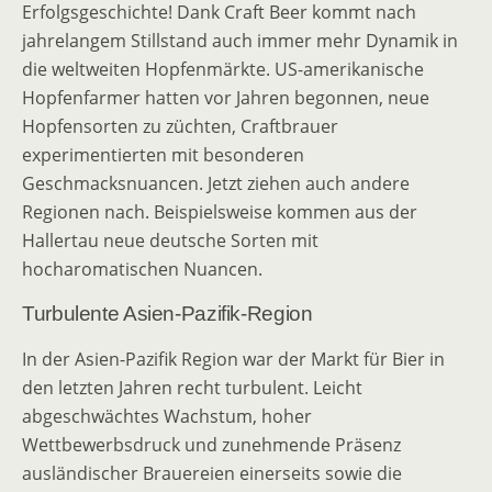
Erfolgsgeschichte! Dank Craft Beer kommt nach
jahrelangem Stillstand auch immer mehr Dynamik in
die weltweiten Hopfenmärkte. US-amerikanische
Hopfenfarmer hatten vor Jahren begonnen, neue
Hopfensorten zu züchten, Craftbrauer
experimentierten mit besonderen
Geschmacksnuancen. Jetzt ziehen auch andere
Regionen nach. Beispielsweise kommen aus der
Hallertau neue deutsche Sorten mit
hocharomatischen Nuancen.
Turbulente Asien-Pazifik-Region
In der Asien-Pazifik Region war der Markt für Bier in
den letzten Jahren recht turbulent. Leicht
abgeschwächtes Wachstum, hoher
Wettbewerbsdruck und zunehmende Präsenz
ausländischer Brauereien einerseits sowie die