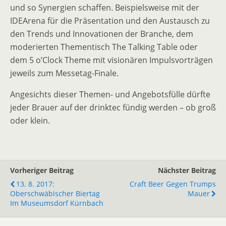
und so Synergien schaffen. Beispielsweise mit der
IDEArena für die Präsentation und den Austausch zu
den Trends und Innovationen der Branche, dem
moderierten Thementisch The Talking Table oder
dem 5 o’Clock Theme mit visionären Impulsvorträgen
jeweils zum Messetag-Finale.
Angesichts dieser Themen- und Angebotsfülle dürfte
jeder Brauer auf der drinktec fündig werden – ob groß
oder klein.
Vorheriger Beitrag
Nächster Beitrag
13. 8. 2017:
Craft Beer Gegen Trumps
Oberschwäbischer Biertag
Mauer
Im Museumsdorf Kürnbach