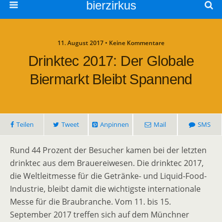
bierzirkus
11. August 2017 • Keine Kommentare
Drinktec 2017: Der Globale
Biermarkt Bleibt Spannend
Teilen
Tweet
Anpinnen
Mail
SMS
Rund 44 Prozent der Besucher kamen bei der letzten
drinktec aus dem Brauereiwesen. Die drinktec 2017,
die Weltleitmesse für die Getränke- und Liquid-Food-
Industrie, bleibt damit die wichtigste internationale
Messe für die Braubranche. Vom 11. bis 15.
September 2017 treffen sich auf dem Münchner