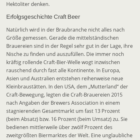
Hektoliter denken.
Erfolgsgeschichte Craft Beer
Natürlich wird in der Braubranche nicht alles nach
Größe gemessen. Gerade die mittelständischen
Brauereien sind in der Regel sehr gut in der Lage, ihre
Nische zu finden und auszufüllen. Die immer noch
kräftig rollende Craft-Bier-Welle wogt inzwischen
rauschend durch fast alle Kontinente. In Europa,
Asien und Australien entstehen reihenweise neue
Kleinbraustätten. In den USA, dem „Mutterland“ der
Craft-Bewegung, legten die Craft-Brauereien 2015
nach Angaben der Brewers Association in einem
stagnierenden Gesamtmarkt um fast 13 Prozent
(beim Absatz) bzw. 16 Prozent (beim Umsatz) zu. Sie
bedienen mittlerweile über zwölf Prozent des
zweitgrößten Biermarktes der Welt. Eine unglaubliche