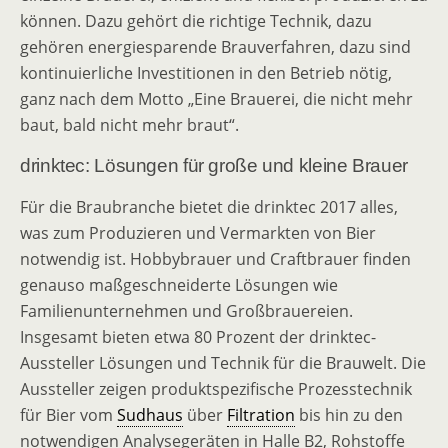
können. Dazu gehört die richtige Technik, dazu
gehören energiesparende Brauverfahren, dazu sind
kontinuierliche Investitionen in den Betrieb nötig,
ganz nach dem Motto „Eine Brauerei, die nicht mehr
baut, bald nicht mehr braut“.
drinktec: Lösungen für große und kleine Brauer
Für die Braubranche bietet die drinktec 2017 alles,
was zum Produzieren und Vermarkten von Bier
notwendig ist. Hobbybrauer und Craftbrauer finden
genauso maßgeschneiderte Lösungen wie
Familienunternehmen und Großbrauereien.
Insgesamt bieten etwa 80 Prozent der drinktec-
Aussteller Lösungen und Technik für die Brauwelt. Die
Aussteller zeigen produktspezifische Prozesstechnik
für Bier vom
Sudhaus
über
Filtration
bis hin zu den
notwendigen Analysegeräten in Halle B2, Rohstoffe