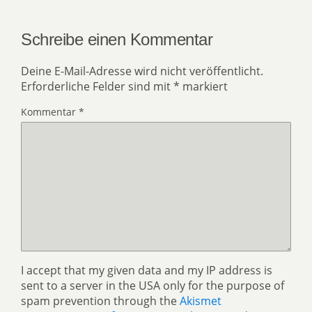
Schreibe einen Kommentar
Deine E-Mail-Adresse wird nicht veröffentlicht.
Erforderliche Felder sind mit
*
markiert
Kommentar
*
I accept that my given data and my IP address is
sent to a server in the USA only for the purpose of
spam prevention through the
Akismet