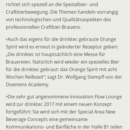
richtet sich speziell an die Spezialbier- und
Craftbierbewegung. Die Themen handeln vorrangig
von technologischen und Qualitätsaspekten des
professionellen Craftbier-Brauens.
•Auch das eigens für die drinktec gebraute Orange
Spirit wird es erneut in geänderter Rezeptur geben:
„Die drinktec ist hauptsächlich eine Messe für
Brauereien. Natürlich wird wieder ein spezielles Bier
für die drinktec gebraut: das Orange Spirit mit acht
Wochen Reifezeit“; sagt Dr. Wolfgang Stempfl von der
Doemens Academy.
•Die sehr gut angenommene Innovation Flow Lounge
wird zur drinktec 2017 mit einem neuen Konzept
fortgeführt: Sie wird sich mit der Special Area New
Beverage Concepts eine gemeinsame
Kommunikations- und Barfläche in der Halle B1 teilen