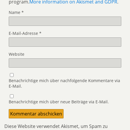
program.
More information on Akismet and GDPR
.
Name
*
E-Mail-Adresse
*
Website
Benachrichtige mich über nachfolgende Kommentare via
E-Mail.
Benachrichtige mich über neue Beiträge via E-Mail.
Diese Website verwendet Akismet, um Spam zu