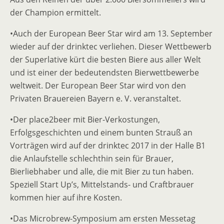
der Champion ermittelt.
•Auch der European Beer Star wird am 13. September
wieder auf der drinktec verliehen. Dieser Wettbewerb
der Superlative kürt die besten Biere aus aller Welt
und ist einer der bedeutendsten Bierwettbewerbe
weltweit. Der European Beer Star wird von den
Privaten Brauereien Bayern e. V. veranstaltet.
•Der place2beer mit Bier-Verkostungen,
Erfolgsgeschichten und einem bunten Strauß an
Vorträgen wird auf der drinktec 2017 in der Halle B1
die Anlaufstelle schlechthin sein für Brauer,
Bierliebhaber und alle, die mit Bier zu tun haben.
Speziell Start Up’s, Mittelstands- und Craftbrauer
kommen hier auf ihre Kosten.
•Das Microbrew-Symposium am ersten Messetag