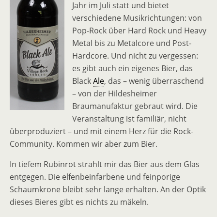
Jahr im Juli statt und bietet
verschiedene Musikrichtungen: von
Pop-Rock über Hard Rock und Heavy
Metal bis zu Metalcore und Post-
Hardcore. Und nicht zu vergessen:
es gibt auch ein eigenes Bier, das
Black
Ale
, das – wenig überraschend
– von der Hildesheimer
Braumanufaktur gebraut wird. Die
Veranstaltung ist familiär, nicht
überproduziert – und mit einem Herz für die Rock-
Community. Kommen wir aber zum Bier.
In tiefem Rubinrot strahlt mir das Bier aus dem Glas
entgegen. Die elfenbeinfarbene und feinporige
Schaumkrone bleibt sehr lange erhalten. An der Optik
dieses Bieres gibt es nichts zu mäkeln.