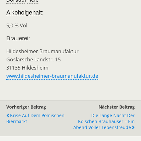
Alkoholgehalt
:
5,0 % Vol.
Brauerei:
Hildesheimer Braumanufaktur
Goslarsche Landstr. 15
31135 Hildesheim
www.hildesheimer-braumanufaktur.de
Vorheriger Beitrag
Nächster Beitrag
Krise Auf Dem Polnischen
Die Lange Nacht Der
Biermarkt
Kölschen Brauhäuser – Ein
Abend Voller Lebensfreude