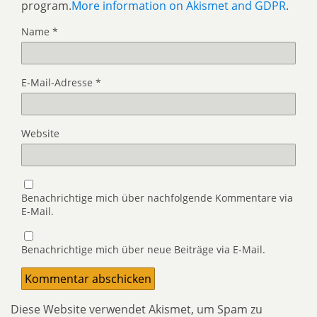
program.
More information on Akismet and GDPR
.
Name
*
E-Mail-Adresse
*
Website
Benachrichtige mich über nachfolgende Kommentare via
E-Mail.
Benachrichtige mich über neue Beiträge via E-Mail.
Diese Website verwendet Akismet, um Spam zu