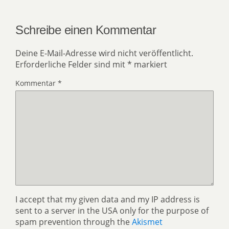
Schreibe einen Kommentar
Deine E-Mail-Adresse wird nicht veröffentlicht.
Erforderliche Felder sind mit
*
markiert
Kommentar
*
I accept that my given data and my IP address is
sent to a server in the USA only for the purpose of
spam prevention through the
Akismet