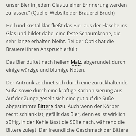
unser Bier in jedem Glas zu einer Erinnerung werden
zu lassen.“ (Quelle: Website der Brauerei Bruch)
Hell und kristallklar fließt das Bier aus der Flasche ins
Glas und bildet dabei eine feste Schaumkrone, die
sehr lange erhalten bleibt. Bei der Optik hat die
Brauerei ihren Anspruch erfüllt.
Das Bier duftet nach hellem
Malz
, abgerundet durch
einige würzige und blumige Noten.
Der Antrunk zeichnet sich durch eine zurückhaltende
Süße sowie durch eine kräftige Karbonisierung aus.
Auf der Zunge gesellt sich eine gut auf die Süße
abgestimmte
Bittere
dazu. Auch wenn der Körper
recht schlank ist, gefällt das Bier, denn es ist wirklich
süffig. In der Kehle lässt die Süße nach, während die
Bittere zulegt. Der freundliche Geschmack der Bittere