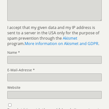
I accept that my given data and my IP address is
sent to a server in the USA only for the purpose of
spam prevention through the
Akismet
program.
More information on Akismet and GDPR
.
Name
*
E-Mail-Adresse
*
Website