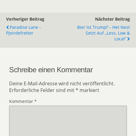
Vorheriger Beitrag
Nächster Beitrag
Paradise Lane -
Bier Ist Trumpf – Het Nest
Pjeirdefretter
Setzt Auf „Less, Low &
Local“
Schreibe einen Kommentar
Deine E-Mail-Adresse wird nicht veröffentlicht.
Erforderliche Felder sind mit
*
markiert
Kommentar
*