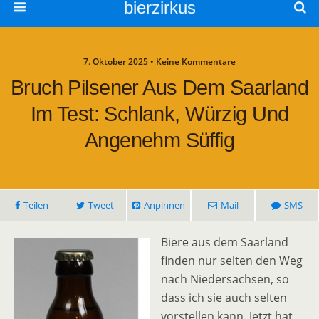
bierzirkus
7. Oktober 2025 • Keine Kommentare
Bruch Pilsener Aus Dem Saarland
Im Test: Schlank, Würzig Und
Angenehm Süffig
Teilen
Tweet
Anpinnen
Mail
SMS
Biere aus dem Saarland
finden nur selten den Weg
nach Niedersachsen, so
dass ich sie auch selten
vorstellen kann. Jetzt hat