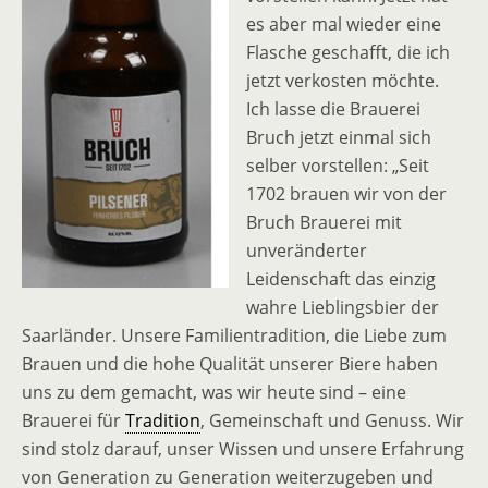
es aber mal wieder eine
Flasche geschafft, die ich
jetzt verkosten möchte.
Ich lasse die Brauerei
Bruch jetzt einmal sich
selber vorstellen: „Seit
1702 brauen wir von der
Bruch Brauerei mit
unveränderter
Leidenschaft das einzig
wahre Lieblingsbier der
Saarländer. Unsere Familientradition, die Liebe zum
Brauen und die hohe Qualität unserer Biere haben
uns zu dem gemacht, was wir heute sind – eine
Brauerei für
Tradition
, Gemeinschaft und Genuss. Wir
sind stolz darauf, unser Wissen und unsere Erfahrung
von Generation zu Generation weiterzugeben und