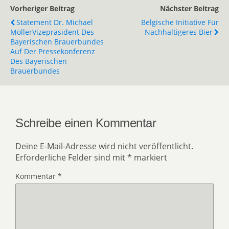
Vorheriger Beitrag
Nächster Beitrag
Statement Dr. Michael
Belgische Initiative Für
MöllerVizepräsident Des
Nachhaltigeres Bier
Bayerischen Brauerbundes
Auf Der Pressekonferenz
Des Bayerischen
Brauerbundes
Schreibe einen Kommentar
Deine E-Mail-Adresse wird nicht veröffentlicht.
Erforderliche Felder sind mit
*
markiert
Kommentar
*