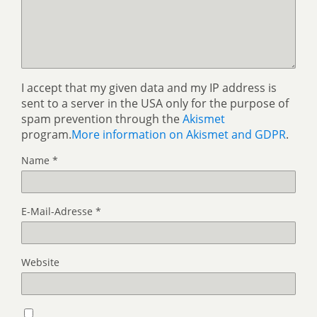
I accept that my given data and my IP address is
sent to a server in the USA only for the purpose of
spam prevention through the
Akismet
program.
More information on Akismet and GDPR
.
Name
*
E-Mail-Adresse
*
Website