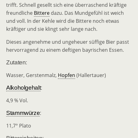
trifft. Schnell gesellt sich eine überraschend kräftige
freundliche
Bittere
dazu. Das Mundgefühl ist weich
und voll. In der Kehle wird die Bittere noch etwas
kräftiger und sie klingt sehr lange nach.
Dieses angenehme und ungeheuer süffige Bier passt
hervorragend zu einem deftigen bayrischen Essen.
Zutaten:
Wasser, Gerstenmalz,
Hopfen
(Hallertauer)
Alkoholgehalt
:
4,9 % Vol.
Stammwürze
:
11,7° Plato