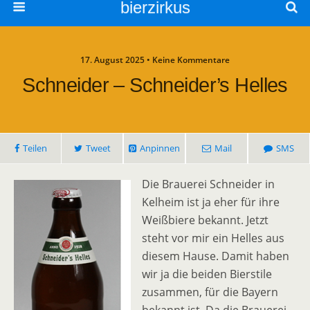
bierzirkus
17. August 2025 • Keine Kommentare
Schneider – Schneider’s Helles
Teilen
Tweet
Anpinnen
Mail
SMS
Die Brauerei Schneider in
Kelheim ist ja eher für ihre
Weißbiere bekannt. Jetzt
steht vor mir ein Helles aus
diesem Hause. Damit haben
wir ja die beiden Bierstile
zusammen, für die Bayern