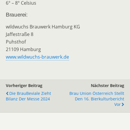
6° – 8° Celsius
Brauerei:
wildwuchs Brauwerk Hamburg KG
Jaffestraße 8
Puhsthof
21109 Hamburg
www.wildwuchs-brauwerk.de
Vorheriger Beitrag
Nächster Beitrag
Die BrauBeviale Zieht
Brau Union Österreich Stellt
Bilanz Der Messe 2024
Den 16. Bierkulturbericht
Vor