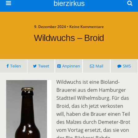
bierzirkus
9. Dezember 2024 • Keine Kommentare
Wildwuchs – Broid
Teilen
Tweet
Anpinnen
Mail
SMS
Wildwuchs ist eine Bioland-
Brauerei aus dem Hamburger
Stadtteil Wilhelmsburg. Für das
Broid, das ich jetzt verkosten
will, haben die Brauer einen Teil
des Malzes durch Demeter-Brot
vom Vortag ersetzt, das sie von