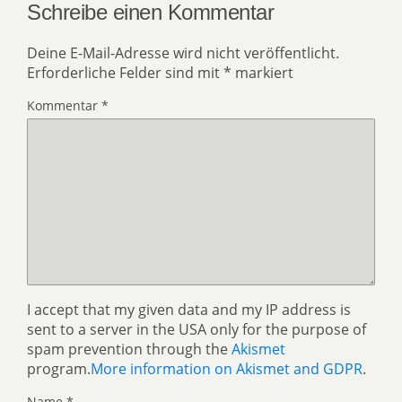
Schreibe einen Kommentar
Deine E-Mail-Adresse wird nicht veröffentlicht.
Erforderliche Felder sind mit
*
markiert
Kommentar
*
I accept that my given data and my IP address is
sent to a server in the USA only for the purpose of
spam prevention through the
Akismet
program.
More information on Akismet and GDPR
.
Name
*