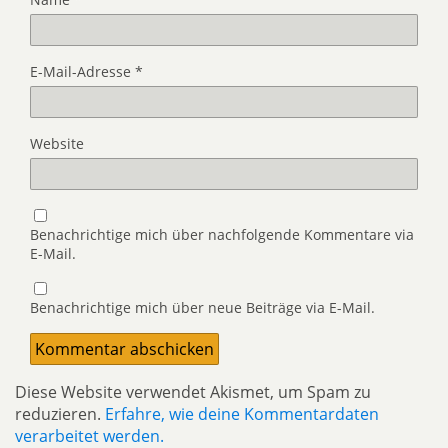
E-Mail-Adresse
*
Website
Benachrichtige mich über nachfolgende Kommentare via
E-Mail.
Benachrichtige mich über neue Beiträge via E-Mail.
Diese Website verwendet Akismet, um Spam zu
reduzieren.
Erfahre, wie deine Kommentardaten
verarbeitet werden.