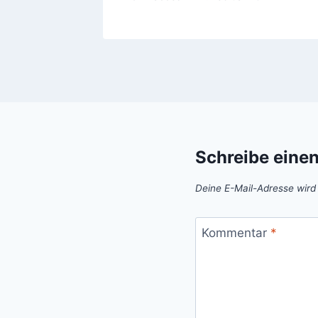
Schreibe eine
Deine E-Mail-Adresse wird n
Kommentar
*