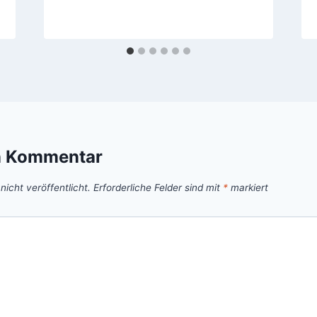
n Kommentar
icht veröffentlicht.
Erforderliche Felder sind mit
*
markiert