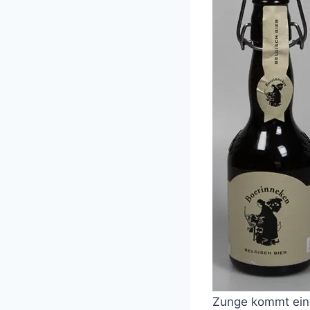
Zunge kommt eine