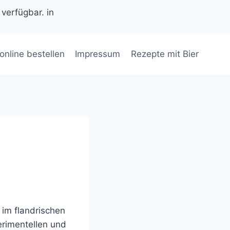
 verfügbar. in
 online bestellen
Impressum
Rezepte mit Bier
im flandrischen
perimentellen und