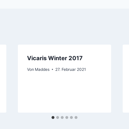
Vicaris Winter 2017
Von
Maddes
27. Februar 2021