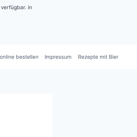
 verfügbar. in
 online bestellen
Impressum
Rezepte mit Bier