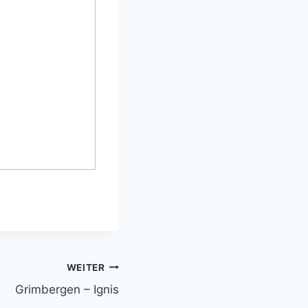
WEITER
Grimbergen – Ignis