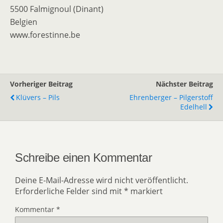
5500 Falmignoul (Dinant)
Belgien
www.forestinne.be
Vorheriger Beitrag
Nächster Beitrag
Klüvers – Pils
Ehrenberger – Pilgerstoff
Edelhell
Schreibe einen Kommentar
Deine E-Mail-Adresse wird nicht veröffentlicht.
Erforderliche Felder sind mit
*
markiert
Kommentar
*