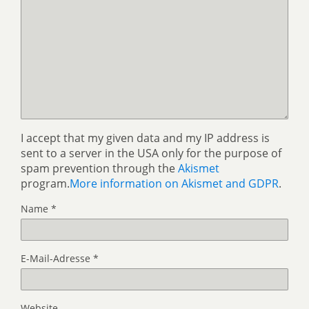
I accept that my given data and my IP address is
sent to a server in the USA only for the purpose of
spam prevention through the
Akismet
program.
More information on Akismet and GDPR
.
Name
*
E-Mail-Adresse
*
Website