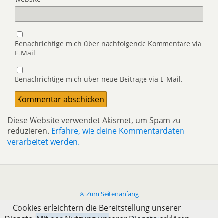
Benachrichtige mich über nachfolgende Kommentare via
E-Mail.
Benachrichtige mich über neue Beiträge via E-Mail.
Diese Website verwendet Akismet, um Spam zu
reduzieren.
Erfahre, wie deine Kommentardaten
verarbeitet werden.
Zum Seitenanfang
Cookies erleichtern die Bereitstellung unserer