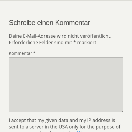
Schreibe einen Kommentar
Deine E-Mail-Adresse wird nicht veröffentlicht.
Erforderliche Felder sind mit
*
markiert
Kommentar
*
I accept that my given data and my IP address is
sent to a server in the USA only for the purpose of