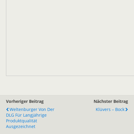
Vorheriger Beitrag
Nächster Beitrag
Weltenburger Von Der
Klüvers – Bock
DLG Für Langjährige
Produktqualität
Ausgezeichnet