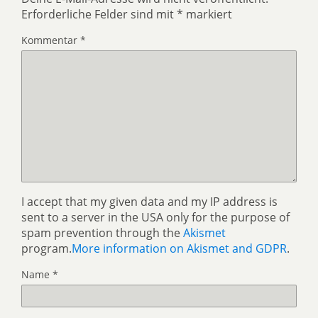
Erforderliche Felder sind mit
*
markiert
Kommentar
*
I accept that my given data and my IP address is
sent to a server in the USA only for the purpose of
spam prevention through the
Akismet
program.
More information on Akismet and GDPR
.
Name
*