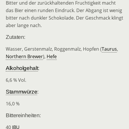
Bitter und der zurückhaltenden Fruchtigkeit macht
das Bier einen runden Eindruck. Der Abgang ist wenig
bitter nach dunkler Schokolade. Der Geschmack klingt
aber lange nach.
Zutaten:
Wasser, Gerstenmalz, Roggenmalz, Hopfen (
Taurus
,
Northern Brewer
),
Hefe
Alkoholgehalt
:
6,6 % Vol.
Stammwürze
:
16,0 %
Bittereinheiten:
40
IBU