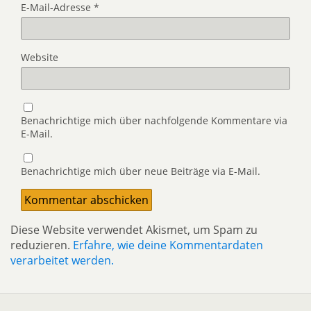
E-Mail-Adresse
*
Website
Benachrichtige mich über nachfolgende Kommentare via
E-Mail.
Benachrichtige mich über neue Beiträge via E-Mail.
Diese Website verwendet Akismet, um Spam zu
reduzieren.
Erfahre, wie deine Kommentardaten
verarbeitet werden.