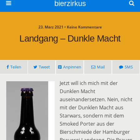
bierzirkus
23. März 2021 • Keine Kommentare
Landgang – Dunkle Macht
Teilen
Tweet
Anpinnen
Mail
SMS
Jetzt will ich mich mit der
Dunklen Macht
auseinandersetzen. Nein, nicht
mit der Dunklen Macht aus
Starwars, sondern mit dem
Smoked Porter aus der
Bierschmiede der Hamburger