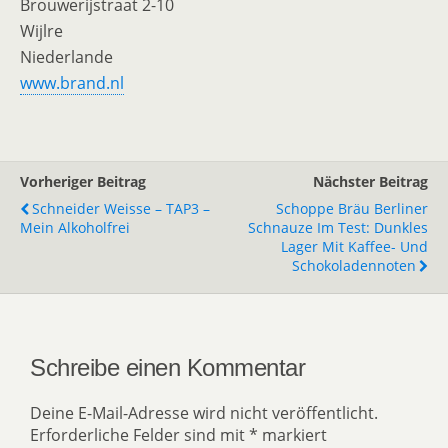
Brouwerijstraat 2-10
Wijlre
Niederlande
www.brand.nl
Vorheriger Beitrag
Nächster Beitrag
Schneider Weisse – TAP3 –
Schoppe Bräu Berliner
Mein Alkoholfrei
Schnauze Im Test: Dunkles
Lager Mit Kaffee- Und
Schokoladennoten
Schreibe einen Kommentar
Deine E-Mail-Adresse wird nicht veröffentlicht.
Erforderliche Felder sind mit
*
markiert