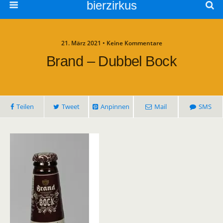
bierzirkus
21. März 2021 • Keine Kommentare
Brand – Dubbel Bock
Teilen
Tweet
Anpinnen
Mail
SMS