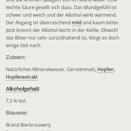
leichte Säure gesellt sich dazu. Das Mundgefühl ist
schwer und weich und der Alkohol wirkt wärmend.
Der Abgang ist überraschend
mild
und kaum bitter.
Jetzt brennt der Alkohol leicht in der Kehle. Obwohl
das Bitter nur sehr zurückhaltend ist, klingt es doch
einige Zeit nach.
Zutaten:
Natürliches Mineralwasser, Gerstenmalz,
Hopfen
,
Hopfenextrakt
Alkoholgehalt
:
7,5 % Vol.
Brauerei:
Brand Bierbrouwerij