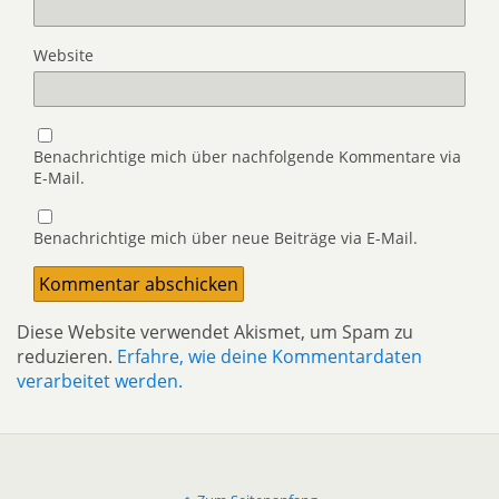
Website
Benachrichtige mich über nachfolgende Kommentare via
E-Mail.
Benachrichtige mich über neue Beiträge via E-Mail.
Diese Website verwendet Akismet, um Spam zu
reduzieren.
Erfahre, wie deine Kommentardaten
verarbeitet werden.