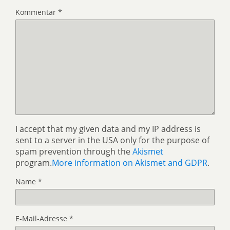
Kommentar
*
I accept that my given data and my IP address is
sent to a server in the USA only for the purpose of
spam prevention through the
Akismet
program.
More information on Akismet and GDPR
.
Name
*
E-Mail-Adresse
*