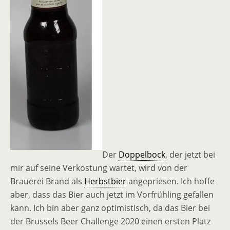
Der
Doppelbock
, der jetzt bei
mir auf seine Verkostung wartet, wird von der
Brauerei Brand als
Herbstbier
angepriesen. Ich hoffe
aber, dass das Bier auch jetzt im Vorfrühling gefallen
kann. Ich bin aber ganz optimistisch, da das Bier bei
der Brussels Beer Challenge 2020 einen ersten Platz