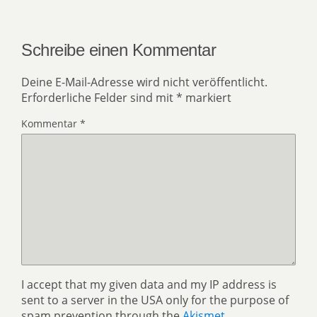
Schreibe einen Kommentar
Deine E-Mail-Adresse wird nicht veröffentlicht.
Erforderliche Felder sind mit
*
markiert
Kommentar
*
I accept that my given data and my IP address is
sent to a server in the USA only for the purpose of
spam prevention through the
Akismet