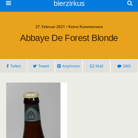
bierzirkus
27. Februar 2021 • Keine Kommentare
Abbaye De Forest Blonde
Teilen
Tweet
Anpinnen
Mail
SMS