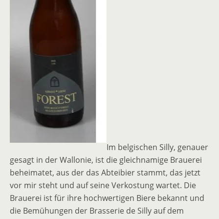
Im belgischen Silly, genauer
gesagt in der Wallonie, ist die gleichnamige Brauerei
beheimatet, aus der das Abteibier stammt, das jetzt
vor mir steht und auf seine Verkostung wartet. Die
Brauerei ist für ihre hochwertigen Biere bekannt und
die Bemühungen der Brasserie de Silly auf dem