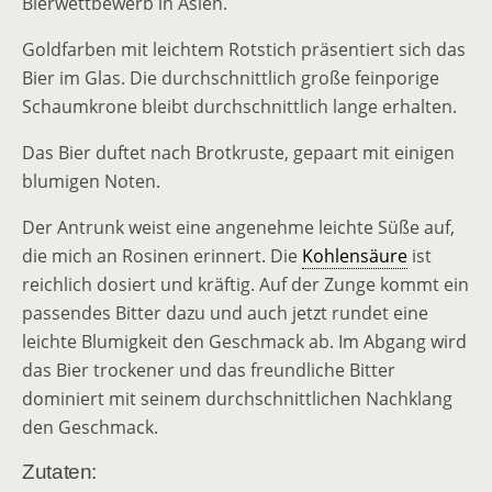
Bierwettbewerb in Asien.
Goldfarben mit leichtem Rotstich präsentiert sich das
Bier im Glas. Die durchschnittlich große feinporige
Schaumkrone bleibt durchschnittlich lange erhalten.
Das Bier duftet nach Brotkruste, gepaart mit einigen
blumigen Noten.
Der Antrunk weist eine angenehme leichte Süße auf,
die mich an Rosinen erinnert. Die
Kohlensäure
ist
reichlich dosiert und kräftig. Auf der Zunge kommt ein
passendes Bitter dazu und auch jetzt rundet eine
leichte Blumigkeit den Geschmack ab. Im Abgang wird
das Bier trockener und das freundliche Bitter
dominiert mit seinem durchschnittlichen Nachklang
den Geschmack.
Zutaten: