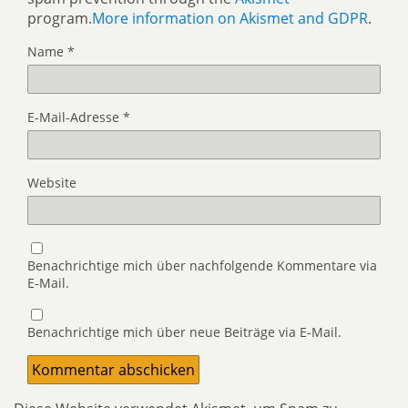
program.
More information on Akismet and GDPR
.
Name
*
E-Mail-Adresse
*
Website
Benachrichtige mich über nachfolgende Kommentare via
E-Mail.
Benachrichtige mich über neue Beiträge via E-Mail.