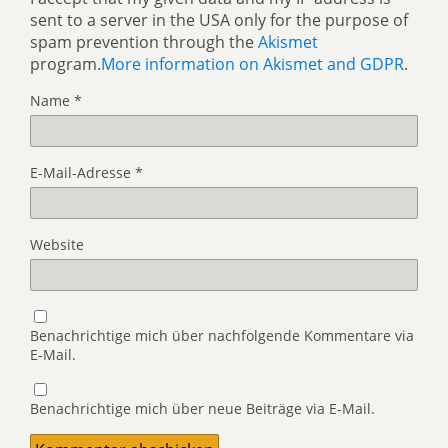
sent to a server in the USA only for the purpose of
spam prevention through the
Akismet
program.
More information on Akismet and GDPR
.
Name
*
E-Mail-Adresse
*
Website
Benachrichtige mich über nachfolgende Kommentare via
E-Mail.
Benachrichtige mich über neue Beiträge via E-Mail.