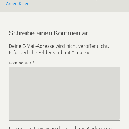
Green Killer
Schreibe einen Kommentar
Deine E-Mail-Adresse wird nicht veröffentlicht.
Erforderliche Felder sind mit
*
markiert
Kommentar
*
I accept that my given data and my IP address is