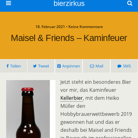
bierzirkus
18. Februar 2021 • Keine Kommentare
Maisel & Friends – Kaminfeuer
Teilen
Tweet
Anpinnen
Mail
SMS
Jetzt steht ein besonderes Bier
vor mir, das Kaminfeuer
Kellerbier
, mit dem Heiko
Müller den
Hobbybrauerwettbewerb 2019
gewonnen hat und das er
deshalb bei Maisel and Friends