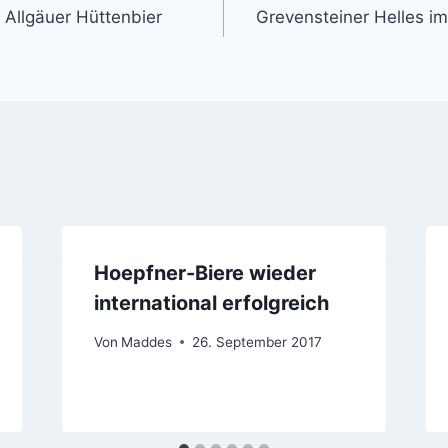
 Allgäuer Hüttenbier
Grevensteiner Helles im
Hoepfner-Biere wieder
international erfolgreich
Von
Maddes
26. September 2017