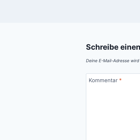
Schreibe eine
Deine E-Mail-Adresse wird n
Kommentar
*