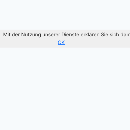
te. Mit der Nutzung unserer Dienste erklären Sie sich d
OK