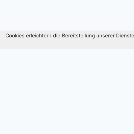
Cookies erleichtern die Bereitstellung unserer Diens