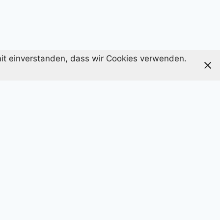
amit einverstanden, dass wir Cookies verwenden.