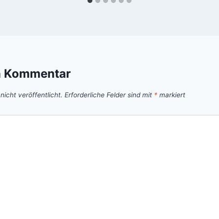
n Kommentar
icht veröffentlicht.
Erforderliche Felder sind mit
*
markiert