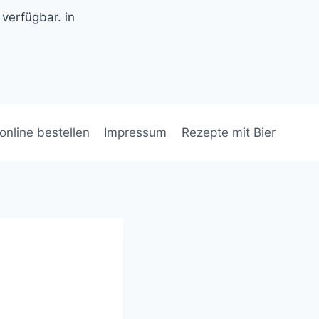
 verfügbar. in
 online bestellen
Impressum
Rezepte mit Bier