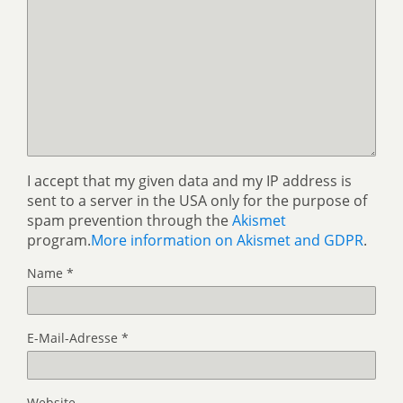
I accept that my given data and my IP address is
sent to a server in the USA only for the purpose of
spam prevention through the
Akismet
program.
More information on Akismet and GDPR
.
Name
*
E-Mail-Adresse
*
Website