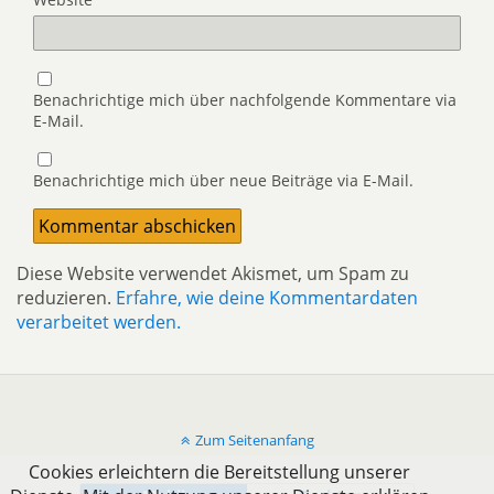
Benachrichtige mich über nachfolgende Kommentare via
E-Mail.
Benachrichtige mich über neue Beiträge via E-Mail.
Diese Website verwendet Akismet, um Spam zu
reduzieren.
Erfahre, wie deine Kommentardaten
verarbeitet werden.
Zum Seitenanfang
Cookies erleichtern die Bereitstellung unserer