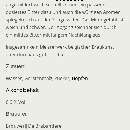
abgemildert wird. Schnell kommt ein passend
dosiertes Bitter dazu und auch die würzigen Aromen
spiegeln sich auf der Zunge wider. Das Mundgefühl ist
weich und schwer. Der Abgang zeichnet sich durch
ein mildes Bitter mit langem Nachklang aus.
Insgesamt kein Meisterwerk belgischer Braukunst
aber durchaus gut trinkbar.
Zutaten:
Wasser, Gerstenmalz, Zucker,
Hopfen
Alkoholgehalt
:
6,6 % Vol.
Brauerei:
Brouwerij De Brabandere