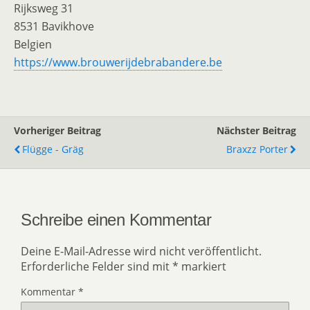
Rijksweg 31
8531 Bavikhove
Belgien
https://www.brouwerijdebrabandere.be
Vorheriger Beitrag
Nächster Beitrag
Flügge - Gräg
Braxzz Porter
Schreibe einen Kommentar
Deine E-Mail-Adresse wird nicht veröffentlicht.
Erforderliche Felder sind mit
*
markiert
Kommentar
*