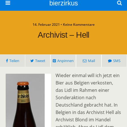
bierzirkus
14. Februar 2021 • Keine Kommentare
Archivist – Hell
Teilen
Tweet
Anpinnen
Mail
SMS
Wieder einmal will ich jetzt ein
Bier aus Belgien verkosten,
das Lidl im Rahmen einer
Sonderaktion nach
Deutschland gebracht hat. In
Belgien in das Archivist Hell als
Archivist Blond im Handel