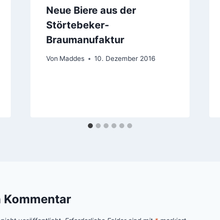
Neue Biere aus der
Störtebeker-
Braumanufaktur
Von
Maddes
10. Dezember 2016
n Kommentar