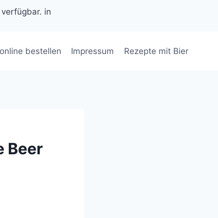
 verfügbar. in
 online bestellen
Impressum
Rezepte mit Bier
e Beer