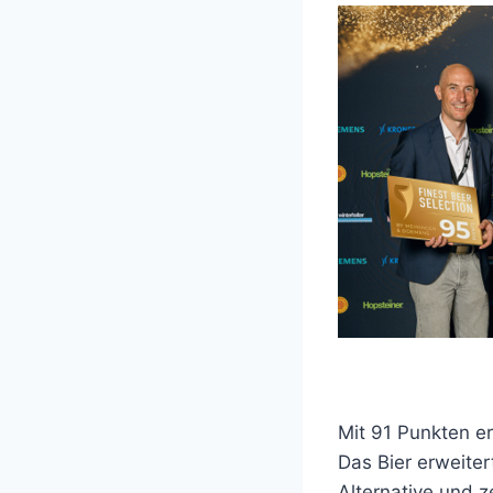
Mit 91 Punkten er
Das Bier erweiter
Alternative und z