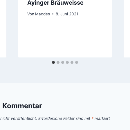
Ayinger Bräuweisse
Von
Maddes
8. Juni 2021
n Kommentar
icht veröffentlicht.
Erforderliche Felder sind mit
*
markiert