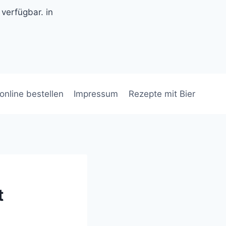
 verfügbar. in
 online bestellen
Impressum
Rezepte mit Bier
t