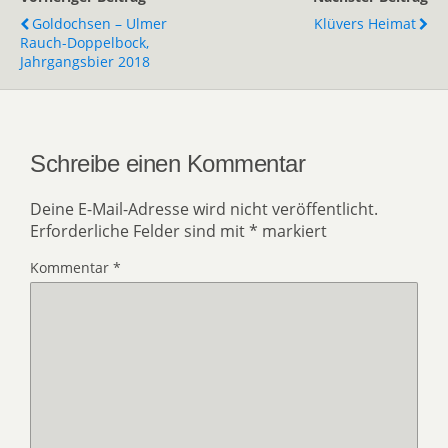
Goldochsen – Ulmer
Klüvers Heimat
Rauch-Doppelbock,
Jahrgangsbier 2018
Schreibe einen Kommentar
Deine E-Mail-Adresse wird nicht veröffentlicht.
Erforderliche Felder sind mit
*
markiert
Kommentar
*