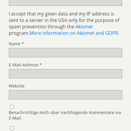
I accept that my given data and my IP address is
sent to a server in the USA only for the purpose of
spam prevention through the
Akismet
program.
More information on Akismet and GDPR
.
Name
*
E-Mail-Adresse
*
Website
Benachrichtige mich über nachfolgende Kommentare via
E-Mail.