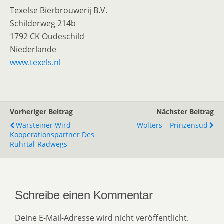
Texelse Bierbrouwerij B.V.
Schilderweg 214b
1792 CK Oudeschild
Niederlande
www.texels.nl
Vorheriger Beitrag
Nächster Beitrag
Warsteiner Wird
Wolters – Prinzensud
Kooperationspartner Des
Ruhrtal-Radwegs
Schreibe einen Kommentar
Deine E-Mail-Adresse wird nicht veröffentlicht.