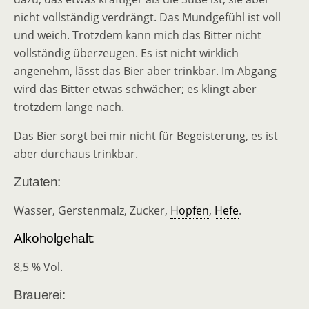
nicht vollständig verdrängt. Das Mundgefühl ist voll
und weich. Trotzdem kann mich das Bitter nicht
vollständig überzeugen. Es ist nicht wirklich
angenehm, lässt das Bier aber trinkbar. Im Abgang
wird das Bitter etwas schwächer; es klingt aber
trotzdem lange nach.
Das Bier sorgt bei mir nicht für Begeisterung, es ist
aber durchaus trinkbar.
Zutaten:
Wasser, Gerstenmalz, Zucker,
Hopfen
,
Hefe
.
Alkoholgehalt
:
8,5 % Vol.
Brauerei: