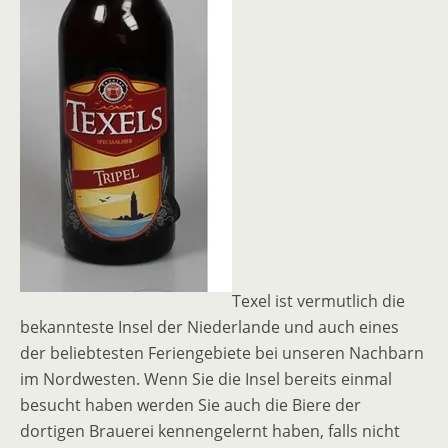
Texel ist vermutlich die
bekannteste Insel der Niederlande und auch eines
der beliebtesten Feriengebiete bei unseren Nachbarn
im Nordwesten. Wenn Sie die Insel bereits einmal
besucht haben werden Sie auch die Biere der
dortigen Brauerei kennengelernt haben, falls nicht