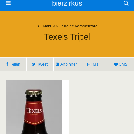
bierzirkus
31. März 2021 • Keine Kommentare
Texels Tripel
Teilen
Tweet
Anpinnen
Mail
SMS