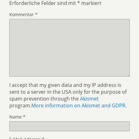
Erforderliche Felder sind mit
*
markiert
Kommentar
*
I accept that my given data and my IP address is
sent to a server in the USA only for the purpose of
spam prevention through the
Akismet
program.
More information on Akismet and GDPR
.
Name
*