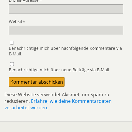
E-Mail-Adresse
*
Website
Benachrichtige mich über nachfolgende Kommentare via
E-Mail.
Benachrichtige mich über neue Beiträge via E-Mail.
Diese Website verwendet Akismet, um Spam zu
reduzieren.
Erfahre, wie deine Kommentardaten
verarbeitet werden.