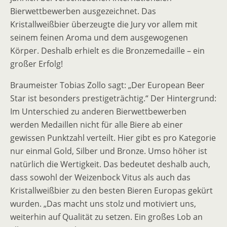
Bierwettbewerben ausgezeichnet. Das
Kristallweißbier überzeugte die Jury vor allem mit
seinem feinen Aroma und dem ausgewogenen
Körper. Deshalb erhielt es die Bronzemedaille – ein
großer Erfolg!
Braumeister Tobias Zollo sagt: „Der European Beer
Star ist besonders prestigeträchtig.“ Der Hintergrund:
Im Unterschied zu anderen Bierwettbewerben
werden Medaillen nicht für alle Biere ab einer
gewissen Punktzahl verteilt. Hier gibt es pro Kategorie
nur einmal Gold, Silber und Bronze. Umso höher ist
natürlich die Wertigkeit. Das bedeutet deshalb auch,
dass sowohl der Weizenbock Vitus als auch das
Kristallweißbier zu den besten Bieren Europas gekürt
wurden. „Das macht uns stolz und motiviert uns,
weiterhin auf Qualität zu setzen. Ein großes Lob an