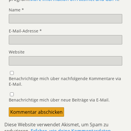
Name
*
E-Mail-Adresse
*
Website
Benachrichtige mich über nachfolgende Kommentare via
E-Mail.
Benachrichtige mich über neue Beiträge via E-Mail.
Diese Website verwendet Akismet, um Spam zu
reduzieren.
Erfahre, wie deine Kommentardaten