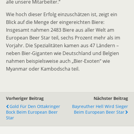
alle unsere Mitarbeiter.“
Wie hoch dieser Erfolg einzuschätzen ist, zeigt ein
Blick auf die Menge der eingereichten Biere:
Insgesamt nahmen 2483 Biere aus aller Welt am
European Beer Star teil, sechs Prozent mehr als im
Vorjahr. Die Spezialitäten kamen aus 47 Ländern –
neben Bier-Giganten wie Deutschland und Belgien
nahmen beispielsweise auch „Bier-Exoten“ wie
Myanmar oder Kambodscha teil.
Vorheriger Beitrag
Nächster Beitrag
Gold Für Den Ottakringer
Bayreuther Hell Wird Sieger
Bock Beim European Beer
Beim European Beer Star
Star