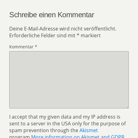
Schreibe einen Kommentar
Deine E-Mail-Adresse wird nicht veröffentlicht.
Erforderliche Felder sind mit
*
markiert
Kommentar
*
I accept that my given data and my IP address is
sent to a server in the USA only for the purpose of
spam prevention through the
Akismet
program.
More information on Akismet and GDPR
.