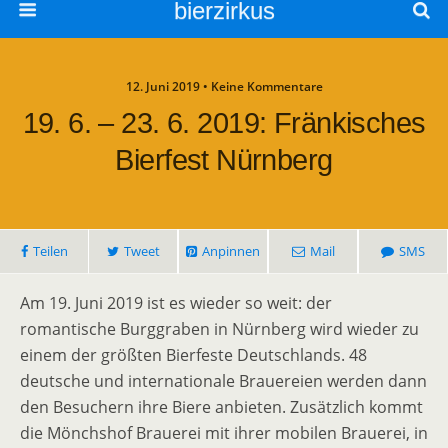
bierzirkus
12. Juni 2019 • Keine Kommentare
19. 6. – 23. 6. 2019: Fränkisches
Bierfest Nürnberg
Teilen
Tweet
Anpinnen
Mail
SMS
Am 19. Juni 2019 ist es wieder so weit: der
romantische Burggraben in Nürnberg wird wieder zu
einem der größten Bierfeste Deutschlands. 48
deutsche und internationale Brauereien werden dann
den Besuchern ihre Biere anbieten. Zusätzlich kommt
die Mönchshof Brauerei mit ihrer mobilen Brauerei, in