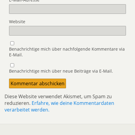
Website
Benachrichtige mich über nachfolgende Kommentare via
E-Mail.
Benachrichtige mich über neue Beiträge via E-Mail.
Diese Website verwendet Akismet, um Spam zu
reduzieren.
Erfahre, wie deine Kommentardaten
verarbeitet werden.