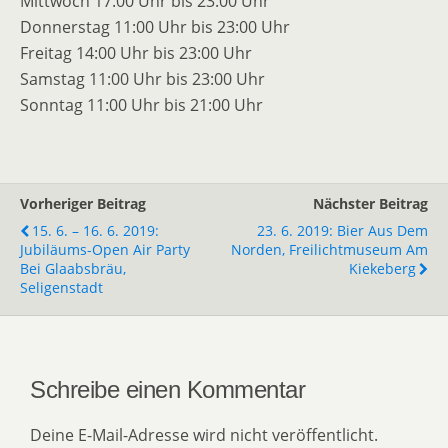
Mittwoch 17:00 Uhr bis 23:00 Uhr
Donnerstag 11:00 Uhr bis 23:00 Uhr
Freitag 14:00 Uhr bis 23:00 Uhr
Samstag 11:00 Uhr bis 23:00 Uhr
Sonntag 11:00 Uhr bis 21:00 Uhr
Vorheriger Beitrag
Nächster Beitrag
15. 6. – 16. 6. 2019:
23. 6. 2019: Bier Aus Dem
Jubiläums-Open Air Party
Norden, Freilichtmuseum Am
Bei Glaabsbräu,
Kiekeberg
Seligenstadt
Schreibe einen Kommentar
Deine E-Mail-Adresse wird nicht veröffentlicht.