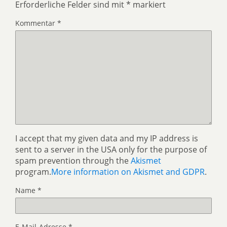
Erforderliche Felder sind mit
*
markiert
Kommentar
*
I accept that my given data and my IP address is
sent to a server in the USA only for the purpose of
spam prevention through the
Akismet
program.
More information on Akismet and GDPR
.
Name
*
E-Mail-Adresse
*