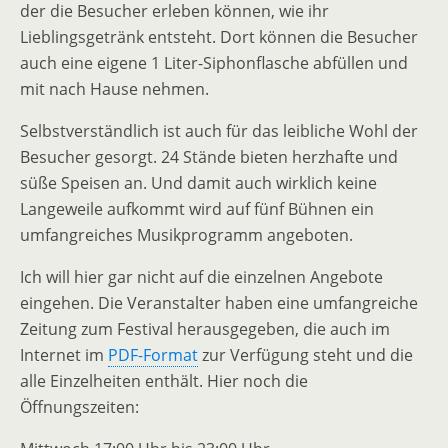
der die Besucher erleben können, wie ihr
Lieblingsgetränk entsteht. Dort können die Besucher
auch eine eigene 1 Liter-Siphonflasche abfüllen und
mit nach Hause nehmen.
Selbstverständlich ist auch für das leibliche Wohl der
Besucher gesorgt. 24 Stände bieten herzhafte und
süße Speisen an. Und damit auch wirklich keine
Langeweile aufkommt wird auf fünf Bühnen ein
umfangreiches Musikprogramm angeboten.
Ich will hier gar nicht auf die einzelnen Angebote
eingehen. Die Veranstalter haben eine umfangreiche
Zeitung zum Festival herausgegeben, die auch im
Internet im
PDF-Format
zur Verfügung steht und die
alle Einzelheiten enthält. Hier noch die
Öffnungszeiten: