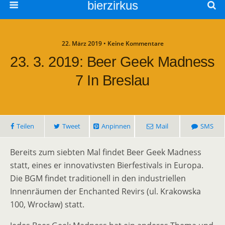
bierzirkus
22. März 2019 • Keine Kommentare
23. 3. 2019: Beer Geek Madness
7 In Breslau
Teilen
Tweet
Anpinnen
Mail
SMS
Bereits zum siebten Mal findet Beer Geek Madness
statt, eines er innovativsten Bierfestivals in Europa.
Die BGM findet traditionell in den industriellen
Innenräumen der Enchanted Revirs (ul. Krakowska
100, Wrocław) statt.