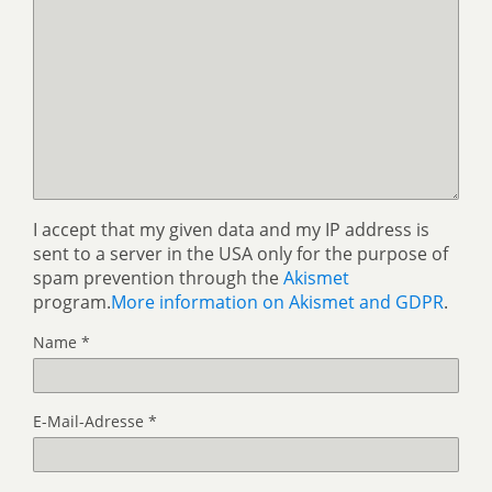
I accept that my given data and my IP address is
sent to a server in the USA only for the purpose of
spam prevention through the
Akismet
program.
More information on Akismet and GDPR
.
Name
*
E-Mail-Adresse
*