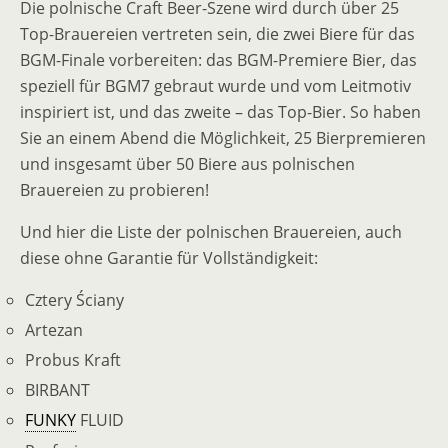
Die polnische Craft Beer-Szene wird durch über 25
Top-Brauereien vertreten sein, die zwei Biere für das
BGM-Finale vorbereiten: das BGM-Premiere Bier, das
speziell für BGM7 gebraut wurde und vom Leitmotiv
inspiriert ist, und das zweite – das Top-Bier. So haben
Sie an einem Abend die Möglichkeit, 25 Bierpremieren
und insgesamt über 50 Biere aus polnischen
Brauereien zu probieren!
Und hier die Liste der polnischen Brauereien, auch
diese ohne Garantie für Vollständigkeit:
Cztery Ściany
Artezan
Probus Kraft
BIRBANT
FUNKY
FLUID