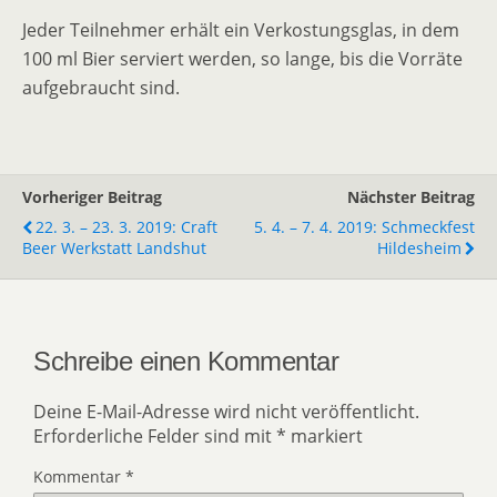
Jeder Teilnehmer erhält ein Verkostungsglas, in dem
100 ml Bier serviert werden, so lange, bis die Vorräte
aufgebraucht sind.
Vorheriger Beitrag
Nächster Beitrag
22. 3. – 23. 3. 2019: Craft
5. 4. – 7. 4. 2019: Schmeckfest
Beer Werkstatt Landshut
Hildesheim
Schreibe einen Kommentar
Deine E-Mail-Adresse wird nicht veröffentlicht.
Erforderliche Felder sind mit
*
markiert
Kommentar
*