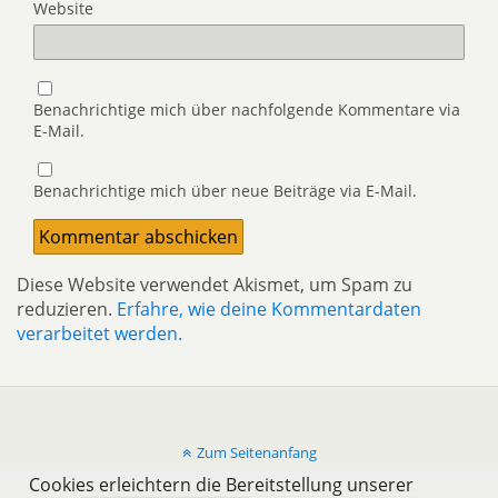
Website
Benachrichtige mich über nachfolgende Kommentare via
E-Mail.
Benachrichtige mich über neue Beiträge via E-Mail.
Diese Website verwendet Akismet, um Spam zu
reduzieren.
Erfahre, wie deine Kommentardaten
verarbeitet werden.
Zum Seitenanfang
Cookies erleichtern die Bereitstellung unserer