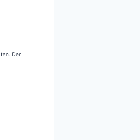
lten. Der