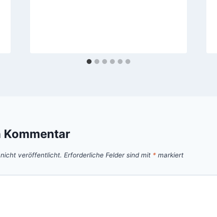
n Kommentar
icht veröffentlicht.
Erforderliche Felder sind mit
*
markiert