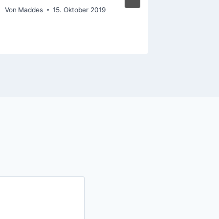
Von
Maddes
15. Oktober 2019