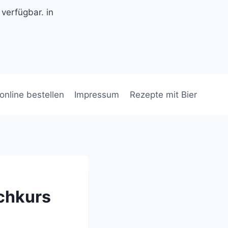
 verfügbar. in
 online bestellen
Impressum
Rezepte mit Bier
ochkurs