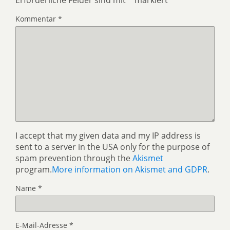
Kommentar
*
I accept that my given data and my IP address is
sent to a server in the USA only for the purpose of
spam prevention through the
Akismet
program.
More information on Akismet and GDPR
.
Name
*
E-Mail-Adresse
*