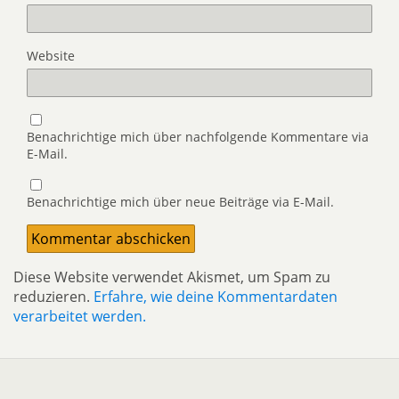
Website
Benachrichtige mich über nachfolgende Kommentare via
E-Mail.
Benachrichtige mich über neue Beiträge via E-Mail.
Diese Website verwendet Akismet, um Spam zu
reduzieren.
Erfahre, wie deine Kommentardaten
verarbeitet werden.