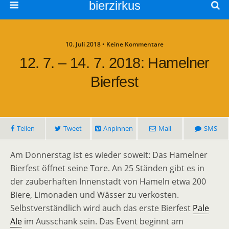
bierzirkus
10. Juli 2018 • Keine Kommentare
12. 7. – 14. 7. 2018: Hamelner
Bierfest
Teilen
Tweet
Anpinnen
Mail
SMS
Am Donnerstag ist es wieder soweit: Das Hamelner
Bierfest öffnet seine Tore. An 25 Ständen gibt es in
der zauberhaften Innenstadt von Hameln etwa 200
Biere, Limonaden und Wässer zu verkosten.
Selbstverständlich wird auch das erste Bierfest
Pale
Ale
im Ausschank sein. Das Event beginnt am