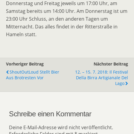
Donnerstag und Freitag jeweils um 17:00 Uhr, am
Samstag bereits um 14:00 Uhr. Am Donnerstag ist um
23:00 Uhr Schluss, an den anderen Tagen um
Mitternacht. Das alles findet in der Ritterstraße in
Hameln statt.
Vorheriger Beitrag
Nächster Beitrag
ShoutOutLoud Stellt Bier
12. – 15. 7. 2018: Il Festival
Aus Brotresten Vor
Della Birra Artigianale Del
Lago
Schreibe einen Kommentar
Deine E-Mail-Adresse wird nicht veröffentlicht.
Erforderliche Felder sind mit
*
markiert