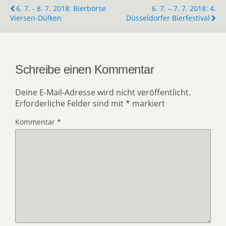
6. 7. - 8. 7. 2018: Bierbörse
6. 7. – 7. 7. 2018: 4.
Viersen-Dülken
Düsseldorfer Bierfestival
Schreibe einen Kommentar
Deine E-Mail-Adresse wird nicht veröffentlicht.
Erforderliche Felder sind mit
*
markiert
Kommentar
*