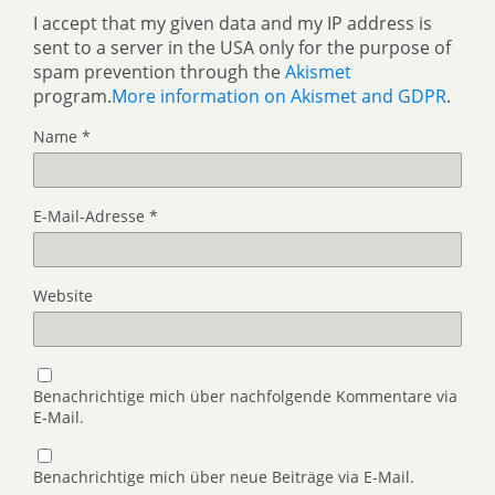
I accept that my given data and my IP address is
sent to a server in the USA only for the purpose of
spam prevention through the
Akismet
program.
More information on Akismet and GDPR
.
Name
*
E-Mail-Adresse
*
Website
Benachrichtige mich über nachfolgende Kommentare via
E-Mail.
Benachrichtige mich über neue Beiträge via E-Mail.