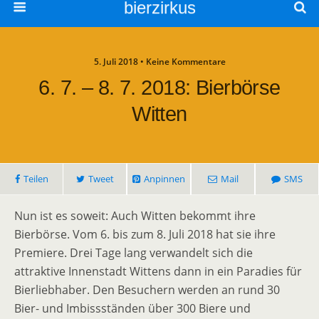
bierzirkus
5. Juli 2018 • Keine Kommentare
6. 7. – 8. 7. 2018: Bierbörse
Witten
Teilen
Tweet
Anpinnen
Mail
SMS
Nun ist es soweit: Auch Witten bekommt ihre
Bierbörse. Vom 6. bis zum 8. Juli 2018 hat sie ihre
Premiere. Drei Tage lang verwandelt sich die
attraktive Innenstadt Wittens dann in ein Paradies für
Bierliebhaber. Den Besuchern werden an rund 30
Bier- und Imbissständen über 300 Biere und