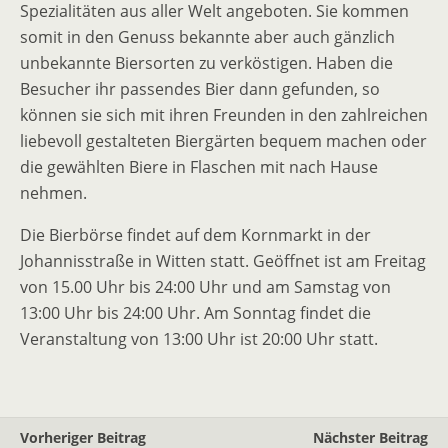
Spezialitäten aus aller Welt angeboten. Sie kommen
somit in den Genuss bekannte aber auch gänzlich
unbekannte Biersorten zu verköstigen. Haben die
Besucher ihr passendes Bier dann gefunden, so
können sie sich mit ihren Freunden in den zahlreichen
liebevoll gestalteten Biergärten bequem machen oder
die gewählten Biere in Flaschen mit nach Hause
nehmen.
Die Bierbörse findet auf dem Kornmarkt in der
Johannisstraße in Witten statt. Geöffnet ist am Freitag
von 15.00 Uhr bis 24:00 Uhr und am Samstag von
13:00 Uhr bis 24:00 Uhr. Am Sonntag findet die
Veranstaltung von 13:00 Uhr ist 20:00 Uhr statt.
Vorheriger Beitrag
Nächster Beitrag