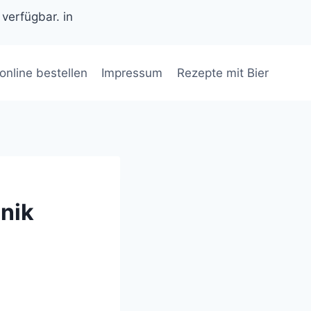
 verfügbar. in
 online bestellen
Impressum
Rezepte mit Bier
nik