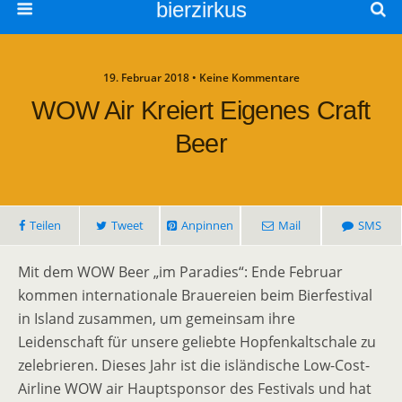
bierzirkus
19. Februar 2018 • Keine Kommentare
WOW Air Kreiert Eigenes Craft
Beer
Teilen
Tweet
Anpinnen
Mail
SMS
Mit dem WOW Beer „im Paradies“: Ende Februar
kommen internationale Brauereien beim Bierfestival
in Island zusammen, um gemeinsam ihre
Leidenschaft für unsere geliebte Hopfenkaltschale zu
zelebrieren. Dieses Jahr ist die isländische Low-Cost-
Airline WOW air Hauptsponsor des Festivals und hat