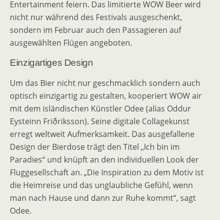
Entertainment feiern. Das limitierte WOW Beer wird
nicht nur während des Festivals ausgeschenkt,
sondern im Februar auch den Passagieren auf
ausgewählten Flügen angeboten.
Einzigartiges Design
Um das Bier nicht nur geschmacklich sondern auch
optisch einzigartig zu gestalten, kooperiert WOW air
mit dem isländischen Künstler Odee (alias Oddur
Eysteinn Friðriksson). Seine digitale Collagekunst
erregt weltweit Aufmerksamkeit. Das ausgefallene
Design der Bierdose trägt den Titel „Ich bin im
Paradies“ und knüpft an den individuellen Look der
Fluggesellschaft an. „Die Inspiration zu dem Motiv ist
die Heimreise und das unglaubliche Gefühl, wenn
man nach Hause und dann zur Ruhe kommt“, sagt
Odee.