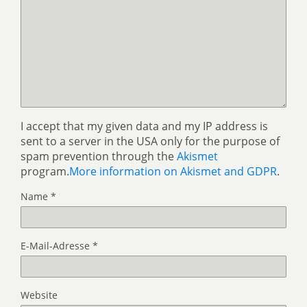
I accept that my given data and my IP address is
sent to a server in the USA only for the purpose of
spam prevention through the
Akismet
program.
More information on Akismet and GDPR
.
Name
*
E-Mail-Adresse
*
Website