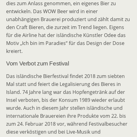
dies zum Anlass genommen, ein eigenes Bier zu
entwickeln. Das WOW Beer wird in einer
unabhängigen Brauerei produziert und zählt damit zu
den Craft Bieren, die zurzeit im Trend liegen. Eigens
für die Airline hat der isländische Künstler Odee das
Motiv „Ich bin im Paradies“ für das Design der Dose
kreiert.
Vom Verbot zum Festival
Das isländische Bierfestival findet 2018 zum siebten
Mal statt und feiert die Legalisierung des Bieres in
Island. 74 Jahre lang war das Hopfengetränk auf der
Insel verboten, bis der Konsum 1989 wieder erlaubt
wurde. Auch in diesem Jahr stellen isländische und
internationale Brauereien ihre Produkte vom 22. bis
zum 24. Februar 2018 vor, während Festivalbesucher
diese verköstigen und bei Live-Musik und