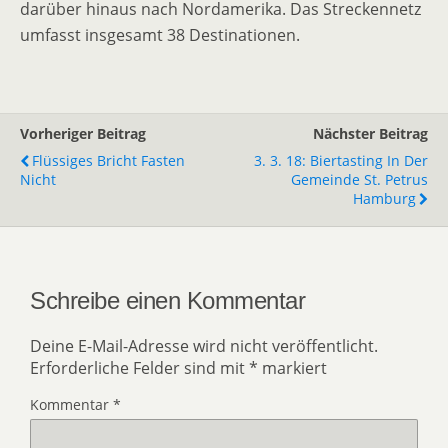
darüber hinaus nach Nordamerika. Das Streckennetz
umfasst insgesamt 38 Destinationen.
Vorheriger Beitrag
Nächster Beitrag
Flüssiges Bricht Fasten
3. 3. 18: Biertasting In Der
Nicht
Gemeinde St. Petrus
Hamburg
Schreibe einen Kommentar
Deine E-Mail-Adresse wird nicht veröffentlicht.
Erforderliche Felder sind mit
*
markiert
Kommentar
*