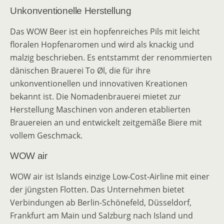
Unkonventionelle Herstellung
Das WOW Beer ist ein hopfenreiches Pils mit leicht
floralen Hopfenaromen und wird als knackig und
malzig beschrieben. Es entstammt der renommierten
dänischen Brauerei To Øl, die für ihre
unkonventionellen und innovativen Kreationen
bekannt ist. Die Nomadenbrauerei mietet zur
Herstellung Maschinen von anderen etablierten
Brauereien an und entwickelt zeitgemäße Biere mit
vollem Geschmack.
WOW air
WOW air ist Islands einzige Low-Cost-Airline mit einer
der jüngsten Flotten. Das Unternehmen bietet
Verbindungen ab Berlin-Schönefeld, Düsseldorf,
Frankfurt am Main und Salzburg nach Island und