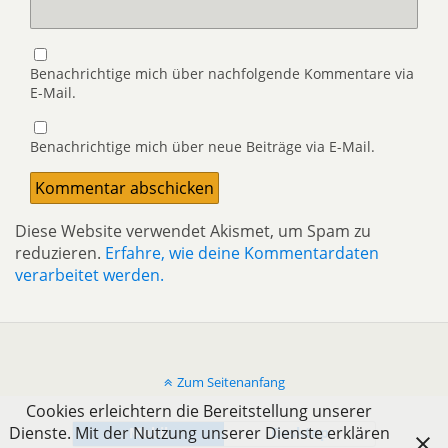
Benachrichtige mich über nachfolgende Kommentare via
E-Mail.
Benachrichtige mich über neue Beiträge via E-Mail.
Diese Website verwendet Akismet, um Spam zu
reduzieren.
Erfahre, wie deine Kommentardaten
verarbeitet werden.
Zum Seitenanfang
Cookies erleichtern die Bereitstellung unserer
Dienste. Mit der Nutzung unserer Dienste erklären
Mobil
Desktop