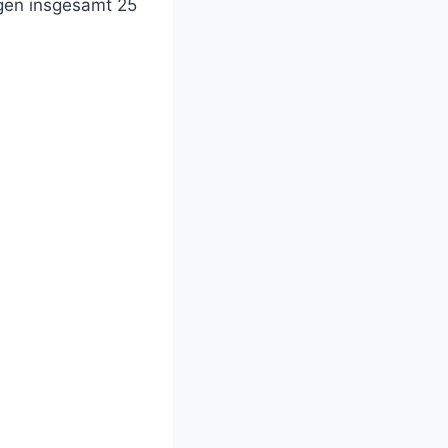
agen insgesamt 25