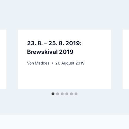
23. 8. – 25. 8. 2019:
Brewskival 2019
Von
Maddes
21. August 2019