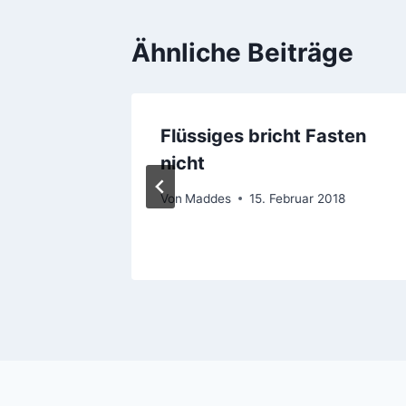
Ähnliche Beiträge
Bier
Flüssiges bricht Fasten
nicht
Von
Maddes
15. Februar 2018