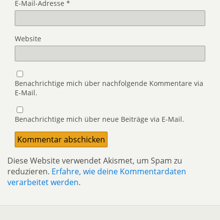
E-Mail-Adresse
*
Website
Benachrichtige mich über nachfolgende Kommentare via
E-Mail.
Benachrichtige mich über neue Beiträge via E-Mail.
Diese Website verwendet Akismet, um Spam zu
reduzieren.
Erfahre, wie deine Kommentardaten
verarbeitet werden.