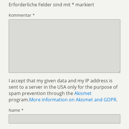
Erforderliche Felder sind mit
*
markiert
Kommentar
*
I accept that my given data and my IP address is
sent to a server in the USA only for the purpose of
spam prevention through the
Akismet
program.
More information on Akismet and GDPR
.
Name
*