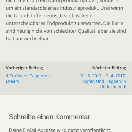
nicht mehr um ein Naturprodukt handelt, sondern
um ein standardisiertes Industrieprodukt. Und wenn
die Grundstoffe identisch sind, ist kein
unterscheidbares Endprodukt zu erwarten. Die Biere
sind häufig nicht von schlechter Qualität, aber sie sind
halt auswechselbar.
Vorheriger Beitrag
Nächster Beitrag
Craftwerk Tangerine
31. 3. 2017 – 2. 4. 2017:
Dream
Hopfen Und Happen In
Hildesheim
Schreibe einen Kommentar
Deine E-Mail-Adresse wird nicht veröffentlicht.