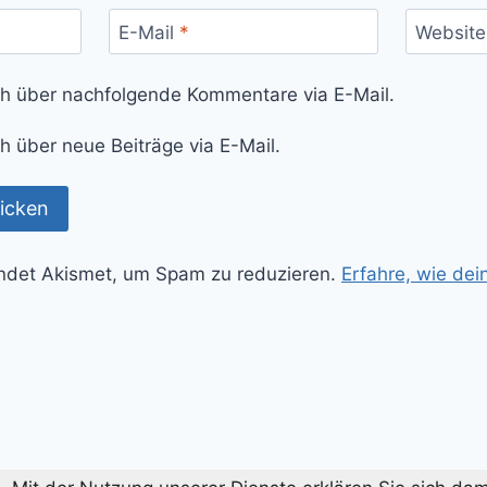
E-Mail
*
Website
ch über nachfolgende Kommentare via E-Mail.
h über neue Beiträge via E-Mail.
ndet Akismet, um Spam zu reduzieren.
Erfahre, wie de