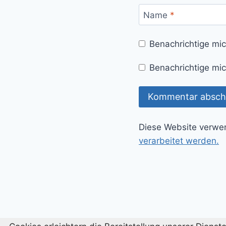
Name
*
Benachrichtige mi
Benachrichtige mic
Diese Website verwe
verarbeitet werden.