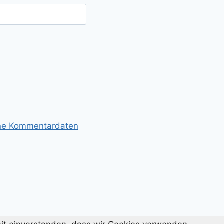
ine Kommentardaten