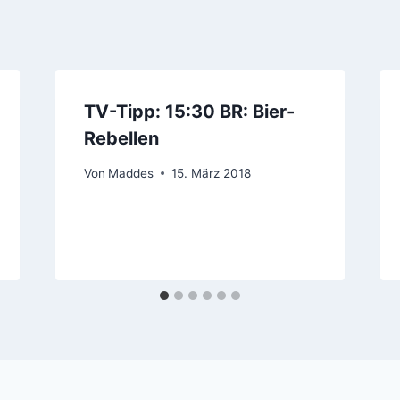
TV-Tipp: 15:30 BR: Bier-
Rebellen
Von
Maddes
15. März 2018