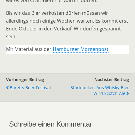
wir es von Craft-Bieren erwarten dürfen.
Bis wir das Bier verkosten dürfen müssen wir
allerdings noch einige Wochen warten. Es kommt erst
Ende Oktober in den Verkauf. Wir dürfen gespannt
sein.
Mit Material aus der
Hamburger Morgenpost
.
Vorheriger Beitrag
Nächster Beitrag
Borefts Beer Festival
Störtebeker: Aus Whisky-Bier
Wird Scotch-Ale
Schreibe einen Kommentar