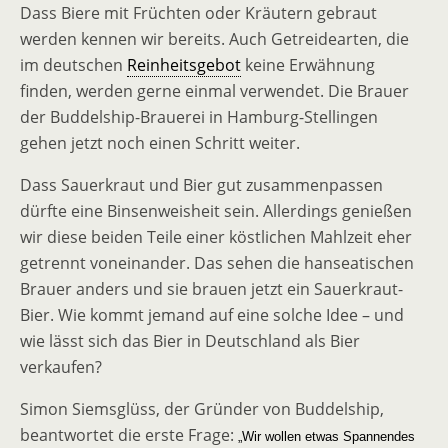
Dass Biere mit Früchten oder Kräutern gebraut
werden kennen wir bereits. Auch Getreidearten, die
im deutschen
Reinheitsgebot
keine Erwähnung
finden, werden gerne einmal verwendet. Die Brauer
der Buddelship-Brauerei in Hamburg-Stellingen
gehen jetzt noch einen Schritt weiter.
Dass Sauerkraut und Bier gut zusammenpassen
dürfte eine Binsenweisheit sein. Allerdings genießen
wir diese beiden Teile einer köstlichen Mahlzeit eher
getrennt voneinander. Das sehen die hanseatischen
Brauer anders und sie brauen jetzt ein Sauerkraut-
Bier. Wie kommt jemand auf eine solche Idee – und
wie lässt sich das Bier in Deutschland als Bier
verkaufen?
Simon Siemsglüss, der Gründer von Buddelship,
beantwortet die erste Frage:
„Wir wollen etwas Spannendes