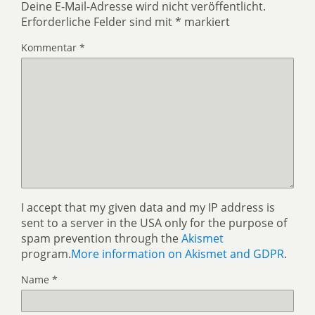
Deine E-Mail-Adresse wird nicht veröffentlicht.
Erforderliche Felder sind mit
*
markiert
Kommentar
*
I accept that my given data and my IP address is
sent to a server in the USA only for the purpose of
spam prevention through the
Akismet
program.
More information on Akismet and GDPR
.
Name
*