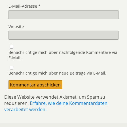
E-Mail-Adresse
*
Website
Benachrichtige mich über nachfolgende Kommentare via
E-Mail.
Benachrichtige mich über neue Beiträge via E-Mail.
Diese Website verwendet Akismet, um Spam zu
reduzieren.
Erfahre, wie deine Kommentardaten
verarbeitet werden.