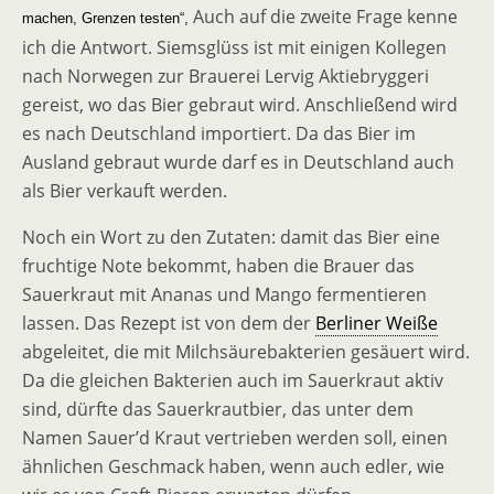
Auch auf die zweite Frage kenne
machen, Grenzen testen“,
ich die Antwort. Siemsglüss ist mit einigen Kollegen
nach Norwegen zur Brauerei Lervig Aktiebryggeri
gereist, wo das Bier gebraut wird. Anschließend wird
es nach Deutschland importiert. Da das Bier im
Ausland gebraut wurde darf es in Deutschland auch
als Bier verkauft werden.
Noch ein Wort zu den Zutaten: damit das Bier eine
fruchtige Note bekommt, haben die Brauer das
Sauerkraut mit Ananas und Mango fermentieren
lassen. Das Rezept ist von dem der
Berliner Weiße
abgeleitet, die mit Milchsäurebakterien gesäuert wird.
Da die gleichen Bakterien auch im Sauerkraut aktiv
sind, dürfte das Sauerkrautbier, das unter dem
Namen Sauer’d Kraut vertrieben werden soll, einen
ähnlichen Geschmack haben, wenn auch edler, wie