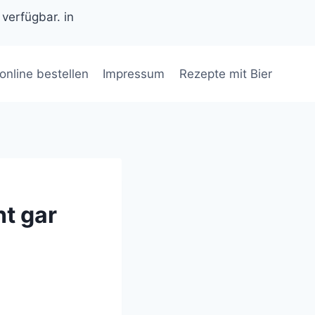
 verfügbar. in
 online bestellen
Impressum
Rezepte mit Bier
t gar