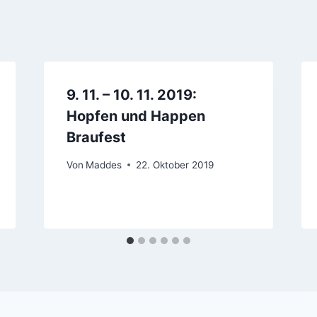
9. 11. – 10. 11. 2019:
Hopfen und Happen
Braufest
Von
Maddes
22. Oktober 2019