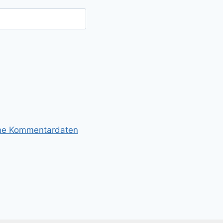
ine Kommentardaten