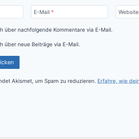
E-Mail
*
Website
ch über nachfolgende Kommentare via E-Mail.
h über neue Beiträge via E-Mail.
ndet Akismet, um Spam zu reduzieren.
Erfahre, wie de