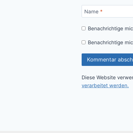
Name
*
Benachrichtige mi
Benachrichtige mic
Diese Website verwe
verarbeitet werden.