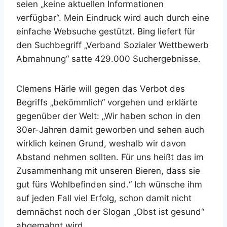
seien „keine aktuellen Informationen
verfügbar“. Mein Eindruck wird auch durch eine
einfache Websuche gestützt. Bing liefert für
den Suchbegriff „Verband Sozialer Wettbewerb
Abmahnung“ satte 429.000 Suchergebnisse.
Clemens Härle will gegen das Verbot des
Begriffs „bekömmlich“ vorgehen und erklärte
gegenüber der Welt: „Wir haben schon in den
30er-Jahren damit geworben und sehen auch
wirklich keinen Grund, weshalb wir davon
Abstand nehmen sollten. Für uns heißt das im
Zusammenhang mit unseren Bieren, dass sie
gut fürs Wohlbefinden sind.“ Ich wünsche ihm
auf jeden Fall viel Erfolg, schon damit nicht
demnächst noch der Slogan „Obst ist gesund“
abgemahnt wird.