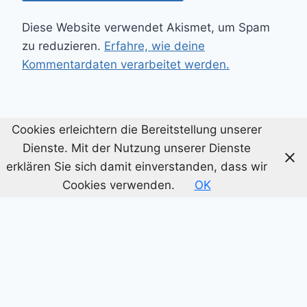
Diese Website verwendet Akismet, um Spam
zu reduzieren.
Erfahre, wie deine
Kommentardaten verarbeitet werden.
Cookies erleichtern die Bereitstellung unserer
Dienste. Mit der Nutzung unserer Dienste
erklären Sie sich damit einverstanden, dass wir
Cookies verwenden.
OK