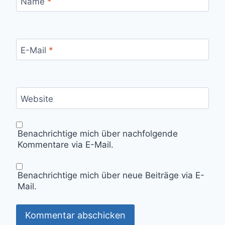
Name
*
E-Mail
*
Website
Benachrichtige mich über nachfolgende
Kommentare via E-Mail.
Benachrichtige mich über neue Beiträge via E-
Mail.