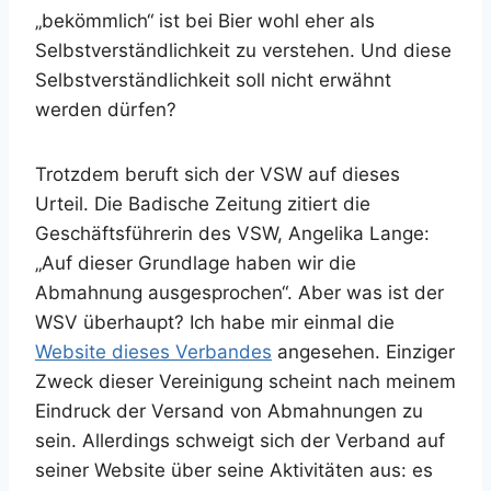
„bekömmlich“ ist bei Bier wohl eher als
Selbstverständlichkeit zu verstehen. Und diese
Selbstverständlichkeit soll nicht erwähnt
werden dürfen?
Trotzdem beruft sich der VSW auf dieses
Urteil. Die Badische Zeitung zitiert die
Geschäftsführerin des VSW, Angelika Lange:
„Auf dieser Grundlage haben wir die
Abmahnung ausgesprochen“. Aber was ist der
WSV überhaupt? Ich habe mir einmal die
Website dieses Verbandes
angesehen. Einziger
Zweck dieser Vereinigung scheint nach meinem
Eindruck der Versand von Abmahnungen zu
sein. Allerdings schweigt sich der Verband auf
seiner Website über seine Aktivitäten aus: es