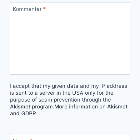
Kommentar
*
I accept that my given data and my IP address
is sent to a server in the USA only for the
purpose of spam prevention through the
Akismet
program.
More information on Akismet
and GDPR
.