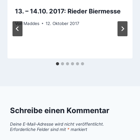
13. – 14.10. 2017: Rieder Biermesse
Von
Maddes
12. Oktober 2017
Schreibe einen Kommentar
Deine E-Mail-Adresse wird nicht veröffentlicht.
Erforderliche Felder sind mit
*
markiert