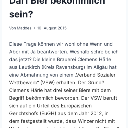
Darf Bier bekömmlich
sein?
Von
Maddes
10. August 2015
Diese Frage können wir wohl ohne Wenn und
Aber mit Ja beantworten. Weshalb schreibe ich
das jetzt? Die kleine Brauerei Clemens Härle
aus Leutkirch (Kreis Ravensburg) im Allgäu hat
eine Abmahnung von einem „
Verband Sozialer
Wettbewerb“ (VSW) erhalten. Der Grund?
Clemens Härle hat drei seiner Biere mit dem
Begriff bekömmlich beworben. Der VSW beruft
sich auf ein Urteil des Europäischen
Gerichtshofs (EuGH) aus dem Jahr 2012, in
dem festgestellt wurde, dass Winzer nicht mit