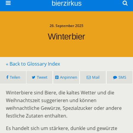
bierzirkus
26. September 2025
Winterbier
« Back to Glossary Index
Teilen
Tweet
Anpinnen
Mail
SMS
Winterbiere sind Biere, die kaltes Wetter und die
Weihnachtszeit suggerieren und können
weihnachtliche Gewürze, Spezialzucker oder andere
festliche Zutaten enthalten.
Es handelt sich um stärkere, dunkle und gewürzte