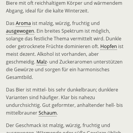
Biere mit oft reichhaltigem Körper und wärmendem
Abgang, ideal für die kalte Winterzeit.
Das
Aroma
ist malzig, würzig, fruchtig und
ausgewogen
. Ein breites Spektrum ist möglich,
solange das festliche Thema vermittelt wird. Dunkle
oder getrocknete Früchte dominieren oft.
Hopfen
ist
meist dezent. Alkohol ist vorhanden, aber
geschmeidig.
Malz
- und Zuckeraromen unterstützen
die Gewürze und sorgen für ein harmonisches
Gesamtbild.
Das Bier ist mittel- bis sehr dunkelbraun; dunklere
Varianten sind häufiger. Klar bis nahezu
undurchsichtig. Gut geformter, anhaltender hell- bis
mittelbrauner
Schaum
.
Der Geschmack ist malzig, würzig, fruchtig und