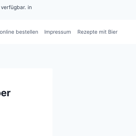
 verfügbar. in
 online bestellen
Impressum
Rezepte mit Bier
ber