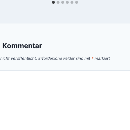
n Kommentar
icht veröffentlicht.
Erforderliche Felder sind mit
*
markiert