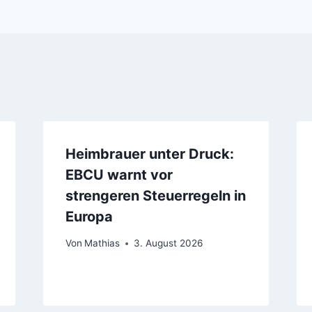
Heimbrauer unter Druck:
EBCU warnt vor
strengeren Steuerregeln in
Europa
Von
Mathias
3. August 2026