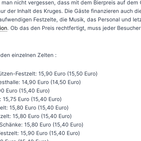
te man nicht vergessen, dass mit dem Bierpreis auf dem
nur der Inhalt des Kruges. Die Gäste finanzieren auch die
ufwendigen Festzelte, die Musik, das Personal und letz
ion
. Ob das den Preis rechtfertigt, muss jeder Besucher
 den einzelnen Zelten :
tzen-Festzelt: 15,90 Euro (15,50 Euro)
sthalle: 14,90 Euro (14,50 Euro)
90 Euro (15,40 Euro)
: 15,75 Euro (15,40 Euro)
lt: 15,80 Euro (15,40 Euro)
elt: 15,80 Euro (15,40 Euro)
Schänke: 15,80 Euro (15,40 Euro)
stzelt: 15,90 Euro (15,40 Euro)