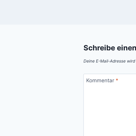
Schreibe eine
Deine E-Mail-Adresse wird n
Kommentar
*