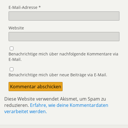
E-Mail-Adresse
*
Website
Benachrichtige mich über nachfolgende Kommentare via
E-Mail.
Benachrichtige mich über neue Beiträge via E-Mail.
Diese Website verwendet Akismet, um Spam zu
reduzieren.
Erfahre, wie deine Kommentardaten
verarbeitet werden.