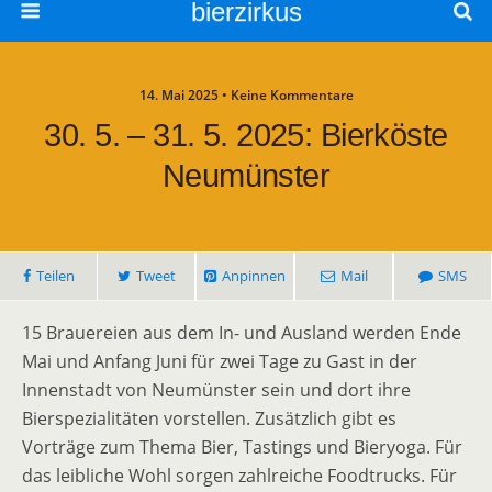
bierzirkus
14. Mai 2025 • Keine Kommentare
30. 5. – 31. 5. 2025: Bierköste
Neumünster
Teilen
Tweet
Anpinnen
Mail
SMS
15 Brauereien aus dem In- und Ausland werden Ende
Mai und Anfang Juni für zwei Tage zu Gast in der
Innenstadt von Neumünster sein und dort ihre
Bierspezialitäten vorstellen. Zusätzlich gibt es
Vorträge zum Thema Bier, Tastings und Bieryoga. Für
das leibliche Wohl sorgen zahlreiche Foodtrucks. Für