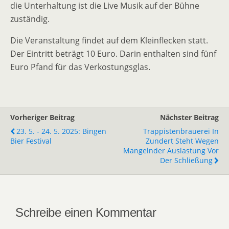
die Unterhaltung ist die Live Musik auf der Bühne
zuständig.
Die Veranstaltung findet auf dem Kleinflecken statt.
Der Eintritt beträgt 10 Euro. Darin enthalten sind fünf
Euro Pfand für das Verkostungsglas.
Vorheriger Beitrag
Nächster Beitrag
23. 5. - 24. 5. 2025: Bingen
Trappistenbrauerei In
Bier Festival
Zundert Steht Wegen
Mangelnder Auslastung Vor
Der Schließung
Schreibe einen Kommentar