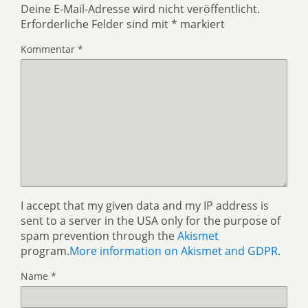
Deine E-Mail-Adresse wird nicht veröffentlicht.
Erforderliche Felder sind mit
*
markiert
Kommentar
*
I accept that my given data and my IP address is
sent to a server in the USA only for the purpose of
spam prevention through the
Akismet
program.
More information on Akismet and GDPR
.
Name
*