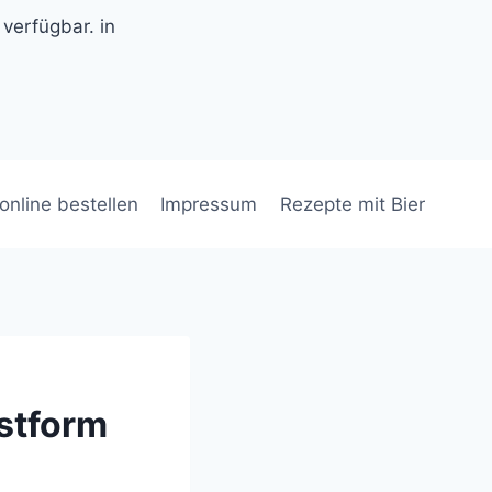
 verfügbar. in
 online bestellen
Impressum
Rezepte mit Bier
estform