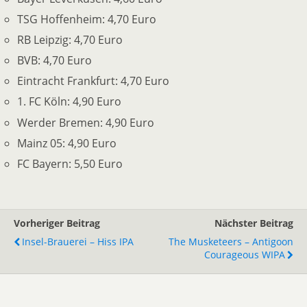
TSG Hoffenheim: 4,70 Euro
RB Leipzig: 4,70 Euro
BVB: 4,70 Euro
Eintracht Frankfurt: 4,70 Euro
1. FC Köln: 4,90 Euro
Werder Bremen: 4,90 Euro
Mainz 05: 4,90 Euro
FC Bayern: 5,50 Euro
Vorheriger Beitrag
Nächster Beitrag
Insel-Brauerei – Hiss IPA
The Musketeers – Antigoon
Courageous WIPA