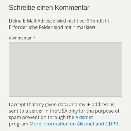
Schreibe einen Kommentar
Deine E-Mail-Adresse wird nicht veröffentlicht.
Erforderliche Felder sind mit
*
markiert
Kommentar
*
I accept that my given data and my IP address is
sent to a server in the USA only for the purpose of
spam prevention through the
Akismet
program.
More information on Akismet and GDPR
.