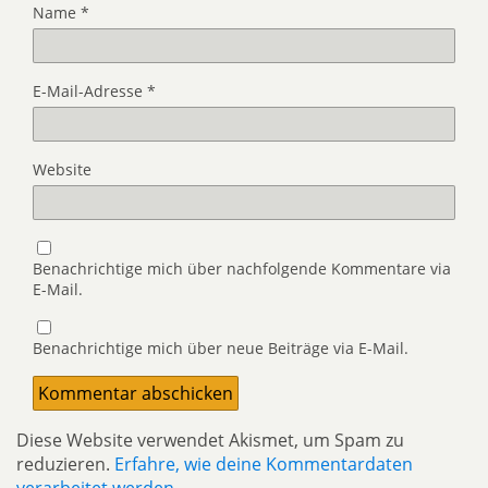
Name
*
E-Mail-Adresse
*
Website
Benachrichtige mich über nachfolgende Kommentare via
E-Mail.
Benachrichtige mich über neue Beiträge via E-Mail.
Diese Website verwendet Akismet, um Spam zu
reduzieren.
Erfahre, wie deine Kommentardaten
verarbeitet werden.