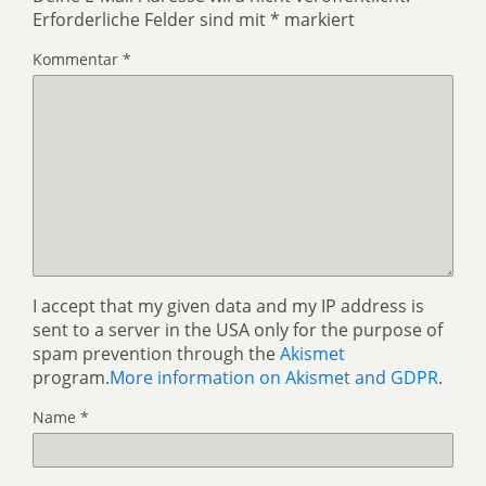
Erforderliche Felder sind mit
*
markiert
Kommentar
*
I accept that my given data and my IP address is
sent to a server in the USA only for the purpose of
spam prevention through the
Akismet
program.
More information on Akismet and GDPR
.
Name
*