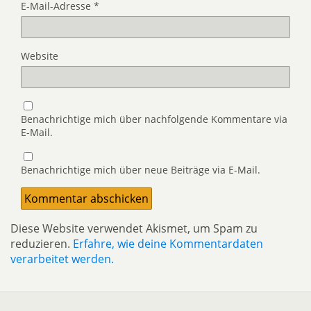
E-Mail-Adresse
*
Website
Benachrichtige mich über nachfolgende Kommentare via
E-Mail.
Benachrichtige mich über neue Beiträge via E-Mail.
Diese Website verwendet Akismet, um Spam zu
reduzieren.
Erfahre, wie deine Kommentardaten
verarbeitet werden.