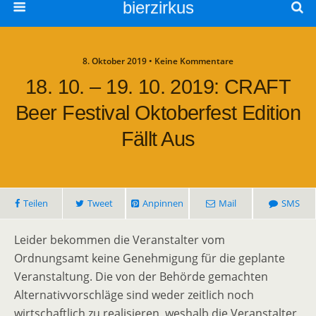
bierzirkus
8. Oktober 2019 • Keine Kommentare
18. 10. – 19. 10. 2019: CRAFT
Beer Festival Oktoberfest Edition
Fällt Aus
Teilen
Tweet
Anpinnen
Mail
SMS
Leider bekommen die Veranstalter vom
Ordnungsamt keine Genehmigung für die geplante
Veranstaltung. Die von der Behörde gemachten
Alternativvorschläge sind weder zeitlich noch
wirtschaftlich zu realisieren, weshalb die Veranstalter