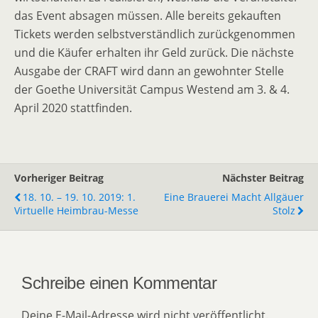
das Event absagen müssen. Alle bereits gekauften
Tickets werden selbstverständlich zurückgenommen
und die Käufer erhalten ihr Geld zurück. Die nächste
Ausgabe der CRAFT wird dann an gewohnter Stelle
der Goethe Universität Campus Westend am 3. & 4.
April 2020 stattfinden.
Vorheriger Beitrag
Nächster Beitrag
18. 10. – 19. 10. 2019: 1.
Eine Brauerei Macht Allgäuer
Virtuelle Heimbrau-Messe
Stolz
Schreibe einen Kommentar
Deine E-Mail-Adresse wird nicht veröffentlicht.