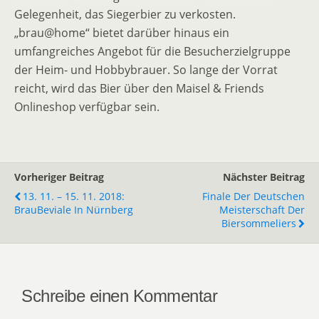
Gelegenheit, das Siegerbier zu verkosten.
„brau@home“ bietet darüber hinaus ein
umfangreiches Angebot für die Besucherzielgruppe
der Heim- und Hobbybrauer. So lange der Vorrat
reicht, wird das Bier über den Maisel & Friends
Onlineshop verfügbar sein.
Vorheriger Beitrag
Nächster Beitrag
13. 11. – 15. 11. 2018:
Finale Der Deutschen
BrauBeviale In Nürnberg
Meisterschaft Der
Biersommeliers
Schreibe einen Kommentar