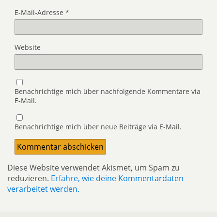
E-Mail-Adresse
*
Website
Benachrichtige mich über nachfolgende Kommentare via
E-Mail.
Benachrichtige mich über neue Beiträge via E-Mail.
Diese Website verwendet Akismet, um Spam zu
reduzieren.
Erfahre, wie deine Kommentardaten
verarbeitet werden.