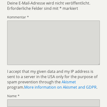
Deine E-Mail-Adresse wird nicht veröffentlicht.
Erforderliche Felder sind mit
*
markiert
Kommentar
*
I accept that my given data and my IP address is
sent to a server in the USA only for the purpose of
spam prevention through the
Akismet
program.
More information on Akismet and GDPR
.
Name
*