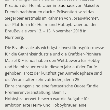
Kreation der Heimbrauer im
Sudhaus
von Maisel &
Friends nachbrauen durfte. Präsentiert wird das
Siegerbier erstmals im Rahmen von „brau@home“,
der Plattform für Heim- und Hobbybrauer auf der
BrauBeviale vom 13. – 15. November 2018 in
Nürnberg.
Die BrauBeviale als wichtigste Investitionsgütermesse
für die Getränkeindustrie und die Craftbier-Pioniere
Maisel & Friends haben den Wettbewerb für Hobby-
und Heimbrauer erst in diesem Jahr auf der Taufe
gehoben. Trotz der kurzfristigen Anmeldephase sind
die Veranstalter sehr zufrieden, denn 25
Einreichungen sind eine fantastische Quote für die
Premierenveranstaltung. Beim 1.
Hobbybrauerwettbewerb war die Aufgabe für
ambitionierte Heim- und Hobbybrauer, eine