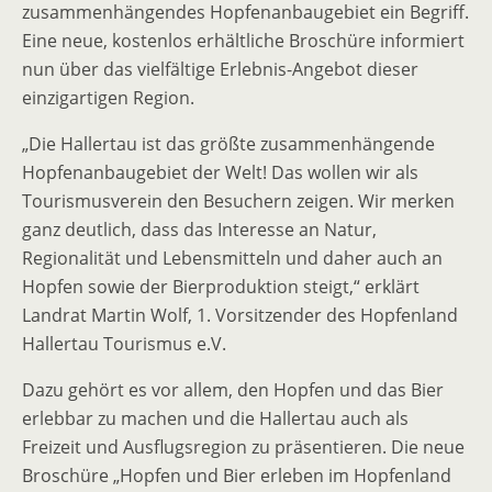
zusammenhängendes Hopfenanbaugebiet ein Begriff.
Eine neue, kostenlos erhältliche Broschüre informiert
nun über das vielfältige Erlebnis-Angebot dieser
einzigartigen Region.
„Die Hallertau ist das größte zusammenhängende
Hopfenanbaugebiet der Welt! Das wollen wir als
Tourismusverein den Besuchern zeigen. Wir merken
ganz deutlich, dass das Interesse an Natur,
Regionalität und Lebensmitteln und daher auch an
Hopfen sowie der Bierproduktion steigt,“ erklärt
Landrat Martin Wolf, 1. Vorsitzender des Hopfenland
Hallertau Tourismus e.V.
Dazu gehört es vor allem, den Hopfen und das Bier
erlebbar zu machen und die Hallertau auch als
Freizeit und Ausflugsregion zu präsentieren. Die neue
Broschüre „Hopfen und Bier erleben im Hopfenland