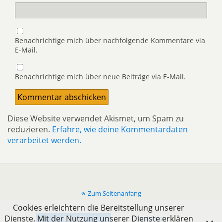
Benachrichtige mich über nachfolgende Kommentare via
E-Mail.
Benachrichtige mich über neue Beiträge via E-Mail.
Diese Website verwendet Akismet, um Spam zu
reduzieren.
Erfahre, wie deine Kommentardaten
verarbeitet werden.
Zum Seitenanfang
Cookies erleichtern die Bereitstellung unserer
Dienste. Mit der Nutzung unserer Dienste erklären
Mobil
Desktop