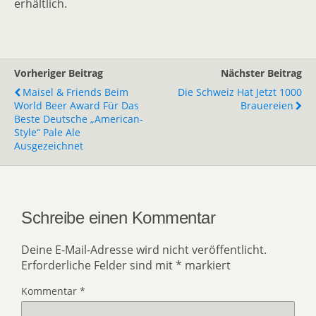
erhältlich.
Vorheriger Beitrag
Nächster Beitrag
Maisel & Friends Beim
Die Schweiz Hat Jetzt 1000
World Beer Award Für Das
Brauereien
Beste Deutsche „American-
Style“ Pale Ale
Ausgezeichnet
Schreibe einen Kommentar
Deine E-Mail-Adresse wird nicht veröffentlicht.
Erforderliche Felder sind mit
*
markiert
Kommentar
*