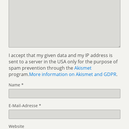
I accept that my given data and my IP address is
sent to a server in the USA only for the purpose of
spam prevention through the
Akismet
program.
More information on Akismet and GDPR
.
Name
*
E-Mail-Adresse
*
Website