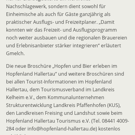
Nachschlagewerk, sondern dient sowohl für
Einheimische als auch für Gäste ganzjährig als
praktischer Ausflugs- und Freizeitplaner. „Damit
konnten wir das Freizeit- und Ausflugsprogramm
noch weiter ausbauen und die regionalen Brauereien
und Erlebnisanbieter stärker integrieren“ erläutert
Gmelch.
Die neue Broschüre „Hopfen und Bier erleben im
Hopfenland Hallertau“ und weitere Broschüren sind
bei allen Tourist-Informationen im Hopfenland
Hallertau, dem Tourismusverband im Landkreis
Kelheim e.V., dem Kommunalunternehmen
Strukturentwicklung Landkreis Pfaffenhofen (KUS),
den Landkreisen Freising und Landshut sowie beim
Hopfenland Hallertau Tourismus e.V. (Tel. 08441 4009-
284 oder info@hopfenland-hallertau.de) kostenlos