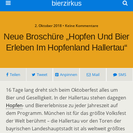
bierzirkus
2. Oktober 2018 • Keine Kommentare
Neue Broschüre „Hopfen Und Bier
Erleben Im Hopfenland Hallertau“
Teilen
Tweet
Anpinnen
Mail
SMS
16 Tage lang dreht sich beim Oktoberfest alles um
Bier und Geselligkeit. In der Hallertau stehen dagegen
Hopfen
- und Biererlebnisse zu jeder Jahreszeit auf
dem Programm. München ist für das größte Volksfest
der Welt berühmt – die Hallertau vor den Toren der
bayrischen Landeshauptstadt ist als weltweit größtes