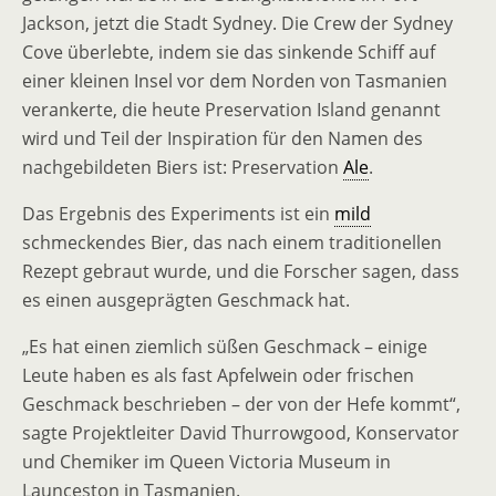
Jackson, jetzt die Stadt Sydney. Die Crew der Sydney
Cove überlebte, indem sie das sinkende Schiff auf
einer kleinen Insel vor dem Norden von Tasmanien
verankerte, die heute Preservation Island genannt
wird und Teil der Inspiration für den Namen des
nachgebildeten Biers ist: Preservation
Ale
.
Das Ergebnis des Experiments ist ein
mild
schmeckendes Bier, das nach einem traditionellen
Rezept gebraut wurde, und die Forscher sagen, dass
es einen ausgeprägten Geschmack hat.
„Es hat einen ziemlich süßen Geschmack – einige
Leute haben es als fast Apfelwein oder frischen
Geschmack beschrieben – der von der Hefe kommt“,
sagte Projektleiter David Thurrowgood, Konservator
und Chemiker im Queen Victoria Museum in
Launceston in Tasmanien.