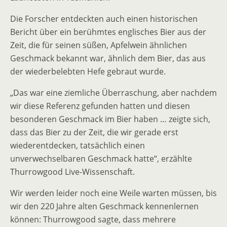
Die Forscher entdeckten auch einen historischen
Bericht über ein berühmtes englisches Bier aus der
Zeit, die für seinen süßen, Apfelwein ähnlichen
Geschmack bekannt war, ähnlich dem Bier, das aus
der wiederbelebten Hefe gebraut wurde.
„Das war eine ziemliche Überraschung, aber nachdem
wir diese Referenz gefunden hatten und diesen
besonderen Geschmack im Bier haben … zeigte sich,
dass das Bier zu der Zeit, die wir gerade erst
wiederentdecken, tatsächlich einen
unverwechselbaren Geschmack hatte“, erzählte
Thurrowgood Live-Wissenschaft.
Wir werden leider noch eine Weile warten müssen, bis
wir den 220 Jahre alten Geschmack kennenlernen
können: Thurrowgood sagte, dass mehrere