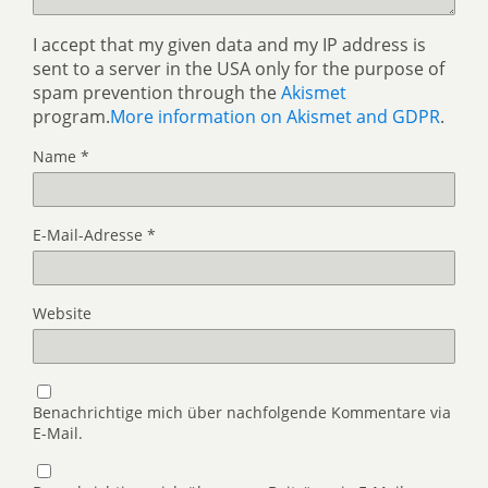
I accept that my given data and my IP address is
sent to a server in the USA only for the purpose of
spam prevention through the
Akismet
program.
More information on Akismet and GDPR
.
Name
*
E-Mail-Adresse
*
Website
Benachrichtige mich über nachfolgende Kommentare via
E-Mail.