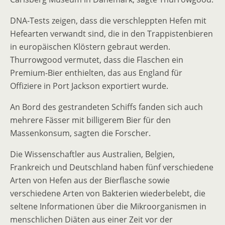
DNA-Tests zeigen, dass die verschleppten Hefen mit
Hefearten verwandt sind, die in den Trappistenbieren
in europäischen Klöstern gebraut werden.
Thurrowgood vermutet, dass die Flaschen ein
Premium-Bier enthielten, das aus England für
Offiziere in Port Jackson exportiert wurde.
An Bord des gestrandeten Schiffs fanden sich auch
mehrere Fässer mit billigerem Bier für den
Massenkonsum, sagten die Forscher.
Die Wissenschaftler aus Australien, Belgien,
Frankreich und Deutschland haben fünf verschiedene
Arten von Hefen aus der Bierflasche sowie
verschiedene Arten von Bakterien wiederbelebt, die
seltene Informationen über die Mikroorganismen in
menschlichen Diäten aus einer Zeit vor der