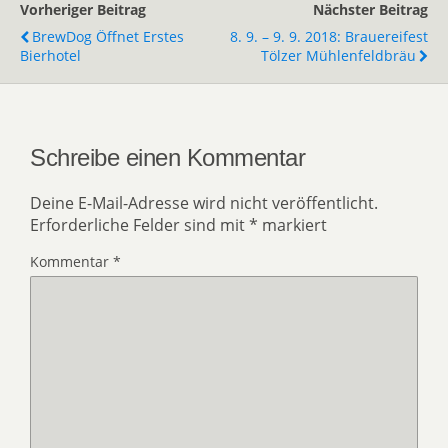
Vorheriger Beitrag
Nächster Beitrag
BrewDog Öffnet Erstes
8. 9. – 9. 9. 2018: Brauereifest
Bierhotel
Tölzer Mühlenfeldbräu
Schreibe einen Kommentar
Deine E-Mail-Adresse wird nicht veröffentlicht.
Erforderliche Felder sind mit
*
markiert
Kommentar
*