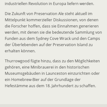
industriellen Revolution in Europa liefern werden.
Die Zukunft von Preservation Ale steht aktuell im
Mittelpunkt kommerzieller Diskussionen, von denen
die Forscher hoffen, dass sie Einnahmen generieren
werden, mit denen sie die bedeutende Sammlung von
Funden aus dem Sydney Cove Wrack und den Camps
der Überlebenden auf der Preservation Island zu
erhalten können.
Thurrowgood fügte hinzu, dass zu den Möglichkeiten
gehören, eine Minibrauerei in den historischen
Museumsgebäuden in Launceston einzurichten oder
ein Homebrew-Bier auf der Grundlage der
Hefestämme aus dem 18. Jahrhundert zu schaffen.