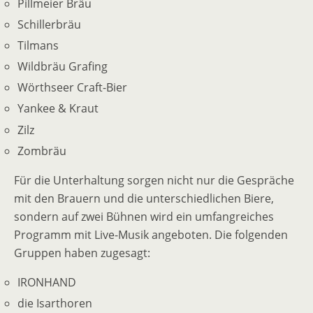
Pillmeier Bräu
Schillerbräu
Tilmans
Wildbräu Grafing
Wörthseer Craft-Bier
Yankee & Kraut
Zilz
Zombräu
Für die Unterhaltung sorgen nicht nur die Gespräche
mit den Brauern und die unterschiedlichen Biere,
sondern auf zwei Bühnen wird ein umfangreiches
Programm mit Live-Musik angeboten. Die folgenden
Gruppen haben zugesagt:
IRONHAND
die Isarthoren