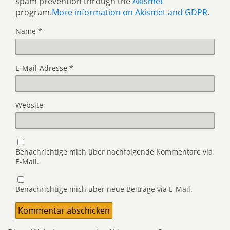
spam prevention through the
Akismet
program.
More information on Akismet and GDPR
.
Name
*
E-Mail-Adresse
*
Website
Benachrichtige mich über nachfolgende Kommentare via
E-Mail.
Benachrichtige mich über neue Beiträge via E-Mail.