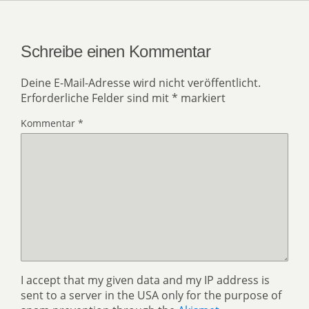
Schreibe einen Kommentar
Deine E-Mail-Adresse wird nicht veröffentlicht.
Erforderliche Felder sind mit
*
markiert
Kommentar
*
I accept that my given data and my IP address is
sent to a server in the USA only for the purpose of