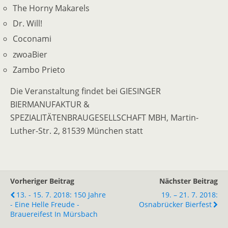
The Horny Makarels
Dr. Will!
Coconami
zwoaBier
Zambo Prieto
Die Veranstaltung findet bei GIESINGER
BIERMANUFAKTUR &
SPEZIALITÄTENBRAUGESELLSCHAFT MBH, Martin-
Luther-Str. 2, 81539 München statt
Vorheriger Beitrag
Nächster Beitrag
13. - 15. 7. 2018: 150 Jahre
19. – 21. 7. 2018:
- Eine Helle Freude -
Osnabrücker Bierfest
Brauereifest In Mürsbach