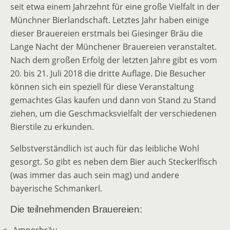
seit etwa einem Jahrzehnt für eine große Vielfalt in der
Münchner Bierlandschaft. Letztes Jahr haben einige
dieser Brauereien erstmals bei Giesinger Bräu die
Lange Nacht der Münchener Brauereien veranstaltet.
Nach dem großen Erfolg der letzten Jahre gibt es vom
20. bis 21. Juli 2018 die dritte Auflage. Die Besucher
können sich ein speziell für diese Veranstaltung
gemachtes Glas kaufen und dann von Stand zu Stand
ziehen, um die Geschmacksvielfalt der verschiedenen
Bierstile zu erkunden.
Selbstverständlich ist auch für das leibliche Wohl
gesorgt. So gibt es neben dem Bier auch Steckerlfisch
(was immer das auch sein mag) und andere
bayerische Schmankerl.
Die teilnehmenden Brauereien: