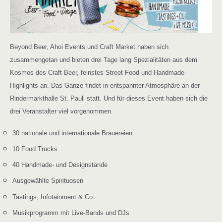
Beyond Beer, Ahoi Events und Craft Market haben sich
zusammengetan und bieten drei Tage lang Spezialitäten aus dem
Kosmos des Craft Beer, feinstes Street Food und Handmade-
Highlights an. Das Ganze findet in entspannter Atmosphäre an der
Rindermarkthalle St. Pauli statt. Und für dieses Event haben sich die
drei Veranstalter viel vorgenommen.
30 nationale und internationale Brauereien
10 Food Trucks
40 Handmade- und Designstände
Ausgewählte Spirituosen
Tastings, Infotainment & Co.
Musikprogramm mit Live-Bands und DJs