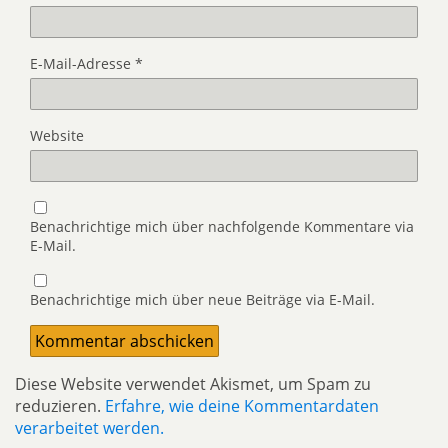
E-Mail-Adresse
*
Website
Benachrichtige mich über nachfolgende Kommentare via
E-Mail.
Benachrichtige mich über neue Beiträge via E-Mail.
Diese Website verwendet Akismet, um Spam zu
reduzieren.
Erfahre, wie deine Kommentardaten
verarbeitet werden.