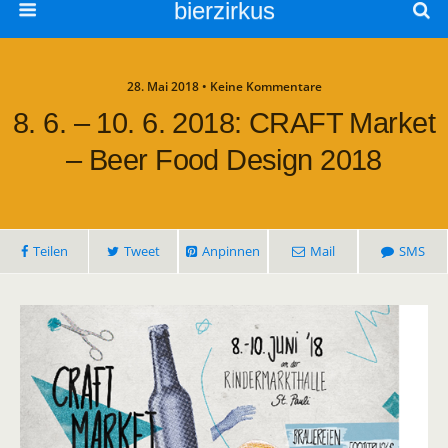
bierzirkus
28. Mai 2018 • Keine Kommentare
8. 6. – 10. 6. 2018: CRAFT Market
– Beer Food Design 2018
Teilen
Tweet
Anpinnen
Mail
SMS