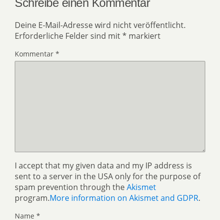
Schreibe einen Kommentar
Deine E-Mail-Adresse wird nicht veröffentlicht.
Erforderliche Felder sind mit
*
markiert
Kommentar
*
I accept that my given data and my IP address is
sent to a server in the USA only for the purpose of
spam prevention through the
Akismet
program.
More information on Akismet and GDPR
.
Name
*