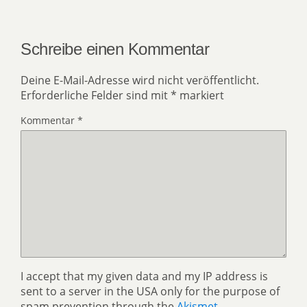
Schreibe einen Kommentar
Deine E-Mail-Adresse wird nicht veröffentlicht.
Erforderliche Felder sind mit
*
markiert
Kommentar
*
I accept that my given data and my IP address is
sent to a server in the USA only for the purpose of
spam prevention through the
Akismet