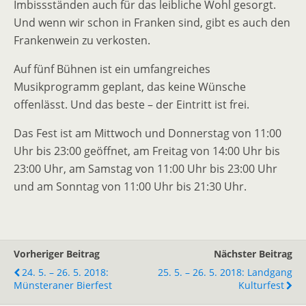
Imbissständen auch für das leibliche Wohl gesorgt.
Und wenn wir schon in Franken sind, gibt es auch den
Frankenwein zu verkosten.
Auf fünf Bühnen ist ein umfangreiches
Musikprogramm geplant, das keine Wünsche
offenlässt. Und das beste – der Eintritt ist frei.
Das Fest ist am Mittwoch und Donnerstag von 11:00
Uhr bis 23:00 geöffnet, am Freitag von 14:00 Uhr bis
23:00 Uhr, am Samstag von 11:00 Uhr bis 23:00 Uhr
und am Sonntag von 11:00 Uhr bis 21:30 Uhr.
Vorheriger Beitrag
Nächster Beitrag
24. 5. – 26. 5. 2018:
25. 5. – 26. 5. 2018: Landgang
Münsteraner Bierfest
Kulturfest