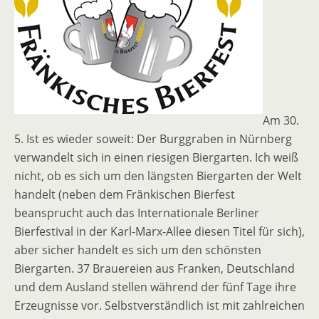
Am 30.
5. Ist es wieder soweit: Der Burggraben in Nürnberg
verwandelt sich in einen riesigen Biergarten. Ich weiß
nicht, ob es sich um den längsten Biergarten der Welt
handelt (neben dem Fränkischen Bierfest
beansprucht auch das Internationale Berliner
Bierfestival in der Karl-Marx-Allee diesen Titel für sich),
aber sicher handelt es sich um den schönsten
Biergarten. 37 Brauereien aus Franken, Deutschland
und dem Ausland stellen während der fünf Tage ihre
Erzeugnisse vor. Selbstverständlich ist mit zahlreichen