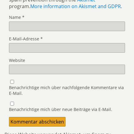
program.
More information on Akismet and GDPR
.
Name
*
E-Mail-Adresse
*
Website
Benachrichtige mich über nachfolgende Kommentare via
E-Mail.
Benachrichtige mich über neue Beiträge via E-Mail.