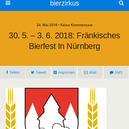
bierzirkus
24. Mai 2018 • Keine Kommentare
30. 5. – 3. 6. 2018: Fränkisches
Bierfest In Nürnberg
Teilen
Tweet
Anpinnen
Mail
SMS