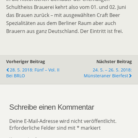
Schultheiss Brauerei kehrt also vom 01. und 02. Juni
das Brauen zurück – mit ausgewählten Craft Beer
Spezialitäten aus dem Berliner Raum aber auch
Brauern aus ganz Deutschland. Der Eintritt ist frei.
Vorheriger Beitrag
Nächster Beitrag
28. 5. 2018: Fünf – Vol. II
24. 5. – 26. 5. 2018:
Bei BRLO
Münsteraner Bierfest
Schreibe einen Kommentar
Deine E-Mail-Adresse wird nicht veröffentlicht.
Erforderliche Felder sind mit
*
markiert