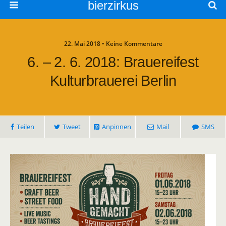
bierzirkus
22. Mai 2018 • Keine Kommentare
6. – 2. 6. 2018: Brauereifest
Kulturbrauerei Berlin
Teilen
Tweet
Anpinnen
Mail
SMS