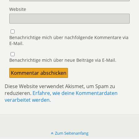
Website
Benachrichtige mich über nachfolgende Kommentare via
E-Mail.
Benachrichtige mich über neue Beiträge via E-Mail.
Diese Website verwendet Akismet, um Spam zu
reduzieren.
Erfahre, wie deine Kommentardaten
verarbeitet werden.
Zum Seitenanfang