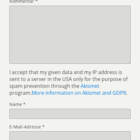
Kommentar
*
I accept that my given data and my IP address is
sent to a server in the USA only for the purpose of
spam prevention through the
Akismet
program.
More information on Akismet and GDPR
.
Name
*
E-Mail-Adresse
*