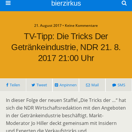
bierzirkus
21. August 2017 • Keine Kommentare
TV-Tipp: Die Tricks Der
Getränkeindustrie, NDR 21. 8.
2017 21:00 Uhr
Teilen
Tweet
Anpinnen
Mail
SMS
In dieser Folge der neuen Staffel „Die Tricks der …“ hat
sich die NDR Wirtschaftsredaktion mit den Angeboten
in der Getränkeindustrie beschäftigt. Markt-
Moderator Jo Hiller deckt gemeinsam mit Insidern
und Experten die Verkaufstricks und