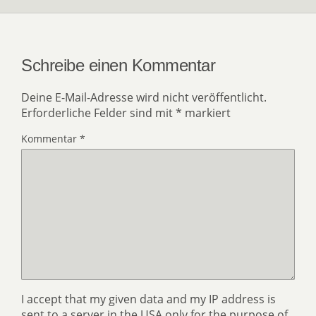
Schreibe einen Kommentar
Deine E-Mail-Adresse wird nicht veröffentlicht.
Erforderliche Felder sind mit
*
markiert
Kommentar
*
I accept that my given data and my IP address is
sent to a server in the USA only for the purpose of