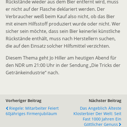
Rückstände wieder aus dem Bier entfernt wird, muss
er nicht auf der Flasche deklariert werden. Der
Verbraucher weiß beim Kauf also nicht, ob das Bier
mit einem Hilfsstoff produziert wurde oder nicht. Wer
sicher sein möchte, dass sein Bier keinerlei künstliche
Rückstände enthält, muss nach Herstellern suchen,
die auf den Einsatz solcher Hilfsmittel verzichten.
Diesem Thema geht Jo Hiller am heutigen Abend für
den NDR um 21:00 Uhr in der Sendung „Die Tricks der
Getränkeindustrie“ nach.
Vorheriger Beitrag
Nächster Beitrag
Riegele: Mitarbeiter Feiert
Das Angeblich Älteste
60jähriges Firmenjubiläum
Klosterbier Der Welt: Seit
Fast 1000 Jahren Ein
Göttlicher Genuss