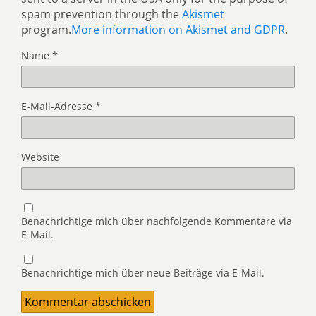
spam prevention through the
Akismet
program.
More information on Akismet and GDPR
.
Name
*
E-Mail-Adresse
*
Website
Benachrichtige mich über nachfolgende Kommentare via
E-Mail.
Benachrichtige mich über neue Beiträge via E-Mail.